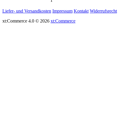
1
Liefer- und Versandkosten
Impressum
Kontakt
Widerrufsrecht
xt:Commerce 4.0 © 2026
xt:Commerce