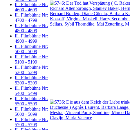
Ill. Filmbühne Nr:
4600 - 4699
Ill. Filmbühne Nr:
4700 - 4799
Ill. Filmbühne Nr:
4800 - 4899
Ill. Filmbühne Nr:
4900 - 4999
Ill. Filmbühne Nr:
5000 - 5099
Ill. Filmbühne Nr:
5100 - 5199
Ill. Filmbühne Nr:
5200 - 5299
Ill. Filmbühne Nr:
5300 - 5399
Ill. Filmbühne Nr:
5400 - 5499
Ill. Filmbühne Nr:
5500 - 5599
Ill. Filmbühne Nr:
5600 - 5699
Ill. Filmbühne Nr:
5700 - 5799
Ill. Filmbühne Nr: