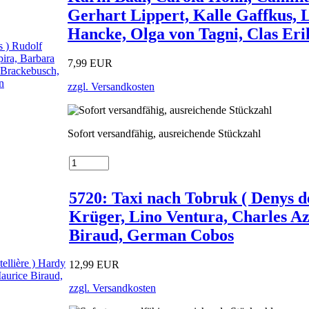
Gerhart Lippert, Kalle Gaffkus, 
Hancke, Olga von Tagni, Clas Eri
7,99 EUR
zzgl. Versandkosten
Sofort versandfähig, ausreichende Stückzahl
5720: Taxi nach Tobruk ( Denys de
Krüger, Lino Ventura, Charles A
Biraud, German Cobos
12,99 EUR
zzgl. Versandkosten