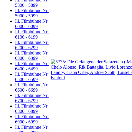
5800 - 5899
Ill. Filmbühne Nr:
5900 - 5999
Ill. Filmbühne Nr:
6000 - 6099
Ill. Filmbühne Nr:
6100 - 6199
Ill. Filmbühne Nr:
6200 - 6299
Ill. Filmbühne Nr:
6300 - 6399
Ill. Filmbühne Nr:
6400 - 6499
Ill. Filmbühne Nr:
6500 - 6599
Ill. Filmbühne Nr:
6600 - 6699
Ill. Filmbühne Nr:
6700 - 6799
Ill. Filmbühne Nr:
6800 - 6899
Ill. Filmbühne Nr:
6900 - 6999
Ill. Filmbühne Nr: