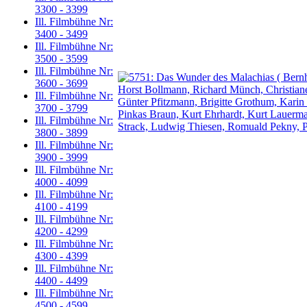
3300 - 3399
Ill. Filmbühne Nr:
3400 - 3499
Ill. Filmbühne Nr:
3500 - 3599
Ill. Filmbühne Nr:
3600 - 3699
Ill. Filmbühne Nr:
3700 - 3799
Ill. Filmbühne Nr:
3800 - 3899
Ill. Filmbühne Nr:
3900 - 3999
Ill. Filmbühne Nr:
4000 - 4099
Ill. Filmbühne Nr:
4100 - 4199
Ill. Filmbühne Nr:
4200 - 4299
Ill. Filmbühne Nr:
4300 - 4399
Ill. Filmbühne Nr:
4400 - 4499
Ill. Filmbühne Nr:
4500 - 4599