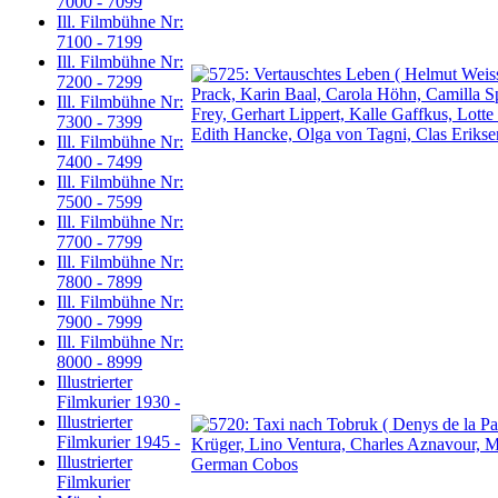
7000 - 7099
Ill. Filmbühne Nr:
7100 - 7199
Ill. Filmbühne Nr:
7200 - 7299
Ill. Filmbühne Nr:
7300 - 7399
Ill. Filmbühne Nr:
7400 - 7499
Ill. Filmbühne Nr:
7500 - 7599
Ill. Filmbühne Nr:
7700 - 7799
Ill. Filmbühne Nr:
7800 - 7899
Ill. Filmbühne Nr:
7900 - 7999
Ill. Filmbühne Nr:
8000 - 8999
Illustrierter
Filmkurier 1930 -
Illustrierter
Filmkurier 1945 -
Illustrierter
Filmkurier