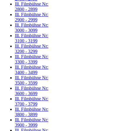
Ill. Filmbühne Nr:
2800 - 2899
Ill. Filmbühne Nr:
2900 - 2999
Ill. Filmbühne Nr:
3000 - 3099
Ill. Filmbühne Nr:
3100 - 3199
Ill. Filmbühne Nr:
3200 - 3299
Ill. Filmbühne Nr:
3300 - 3399
Ill. Filmbühne Nr:
3400 - 3499
Ill. Filmbühne Nr:
3500 - 3599
Ill. Filmbühne Nr:
3600 - 3699
Ill. Filmbühne Nr:
3700 - 3799
Ill. Filmbühne Nr:
3800 - 3899
Ill. Filmbühne Nr:
3900 - 3999
Ill. Filmbühne Nr: