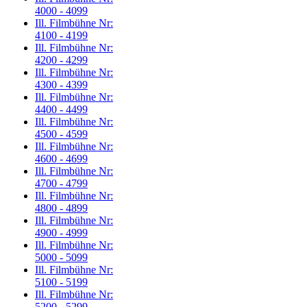
4000 - 4099
Ill. Filmbühne Nr:
4100 - 4199
Ill. Filmbühne Nr:
4200 - 4299
Ill. Filmbühne Nr:
4300 - 4399
Ill. Filmbühne Nr:
4400 - 4499
Ill. Filmbühne Nr:
4500 - 4599
Ill. Filmbühne Nr:
4600 - 4699
Ill. Filmbühne Nr:
4700 - 4799
Ill. Filmbühne Nr:
4800 - 4899
Ill. Filmbühne Nr:
4900 - 4999
Ill. Filmbühne Nr:
5000 - 5099
Ill. Filmbühne Nr:
5100 - 5199
Ill. Filmbühne Nr:
5200 - 5299