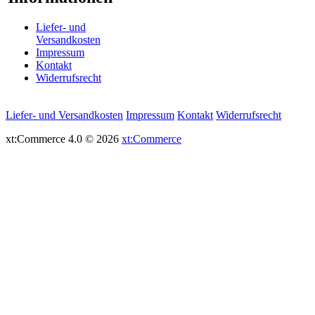
Liefer- und
Versandkosten
Impressum
Kontakt
Widerrufsrecht
Liefer- und Versandkosten
Impressum
Kontakt
Widerrufsrecht
xt:Commerce 4.0 © 2026
xt:Commerce