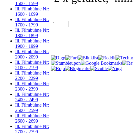
1500 - 1599
Ill. Filmbühne Nr:
1600 - 1699
Ill. Filmbühne Nr:
1700 - 1799
Ill. Filmbühne Nr:
1800 - 1899
Ill. Filmbühne Nr:
1900 - 1999
Ill. Filmbühne Nr:
2000 - 2099
Ill. Filmbühne Nr:
2100 - 2199
Ill. Filmbühne Nr:
2200 - 2299
Ill. Filmbühne Nr:
2300 - 2399
Ill. Filmbühne Nr:
2400 - 2499
Ill. Filmbühne Nr:
2500 - 2599
Ill. Filmbühne Nr:
2600 - 2699
Ill. Filmbühne Nr:
2700 - 2799