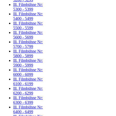
Ill. Filmbühne Nr:
5300 - 5399
Ill. Filmbühne Nr:
5400 - 5499
Ill. Filmbühne Nr:
5500 - 5599
Ill. Filmbühne Nr:
5600 - 5699
Ill. Filmbühne Nr:
5700 - 5799
Ill. Filmbühne Nr:
5800 - 5899
Ill. Filmbühne Nr:
5900 - 5999
Ill. Filmbühne Nr:
6000 - 6099
Ill. Filmbühne Nr:
6100 - 6199
Ill. Filmbühne Nr:
6200 - 6299
Ill. Filmbühne Nr:
6300 - 6399
Ill. Filmbühne Nr:
6400 - 6499