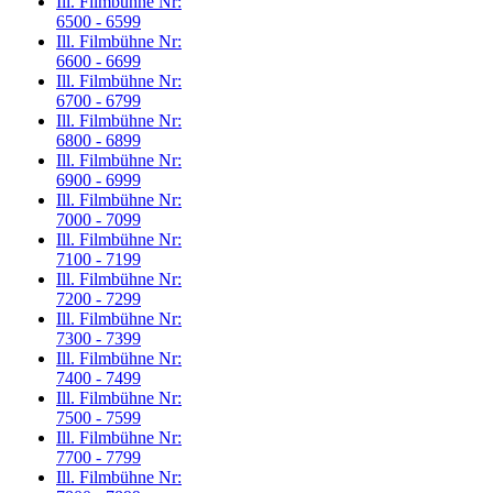
Ill. Filmbühne Nr:
6500 - 6599
Ill. Filmbühne Nr:
6600 - 6699
Ill. Filmbühne Nr:
6700 - 6799
Ill. Filmbühne Nr:
6800 - 6899
Ill. Filmbühne Nr:
6900 - 6999
Ill. Filmbühne Nr:
7000 - 7099
Ill. Filmbühne Nr:
7100 - 7199
Ill. Filmbühne Nr:
7200 - 7299
Ill. Filmbühne Nr:
7300 - 7399
Ill. Filmbühne Nr:
7400 - 7499
Ill. Filmbühne Nr:
7500 - 7599
Ill. Filmbühne Nr:
7700 - 7799
Ill. Filmbühne Nr: