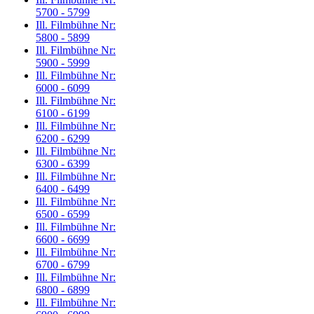
5700 - 5799
Ill. Filmbühne Nr:
5800 - 5899
Ill. Filmbühne Nr:
5900 - 5999
Ill. Filmbühne Nr:
6000 - 6099
Ill. Filmbühne Nr:
6100 - 6199
Ill. Filmbühne Nr:
6200 - 6299
Ill. Filmbühne Nr:
6300 - 6399
Ill. Filmbühne Nr:
6400 - 6499
Ill. Filmbühne Nr:
6500 - 6599
Ill. Filmbühne Nr:
6600 - 6699
Ill. Filmbühne Nr:
6700 - 6799
Ill. Filmbühne Nr:
6800 - 6899
Ill. Filmbühne Nr: