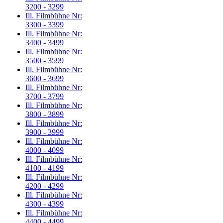
3200 - 3299
Ill. Filmbühne Nr:
3300 - 3399
Ill. Filmbühne Nr:
3400 - 3499
Ill. Filmbühne Nr:
3500 - 3599
Ill. Filmbühne Nr:
3600 - 3699
Ill. Filmbühne Nr:
3700 - 3799
Ill. Filmbühne Nr:
3800 - 3899
Ill. Filmbühne Nr:
3900 - 3999
Ill. Filmbühne Nr:
4000 - 4099
Ill. Filmbühne Nr:
4100 - 4199
Ill. Filmbühne Nr:
4200 - 4299
Ill. Filmbühne Nr:
4300 - 4399
Ill. Filmbühne Nr:
4400 - 4499