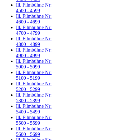
Ill. Filmbühne Nr:
4500 - 4599
Ill. Filmbühne Nr:
4600 - 4699
Ill. Filmbühne Nr:
4700 - 4799
Ill. Filmbühne Nr:
4800 - 4899
Ill. Filmbühne Nr:
4900 - 4999
Ill. Filmbühne Nr:
5000 - 5099
Ill. Filmbühne Nr:
5100 - 5199
Ill. Filmbühne Nr:
5200 - 5299
Ill. Filmbühne Nr:
5300 - 5399
Ill. Filmbühne Nr:
5400 - 5499
Ill. Filmbühne Nr:
5500 - 5599
Ill. Filmbühne Nr:
5600 - 5699
Ill. Filmbühne Nr: