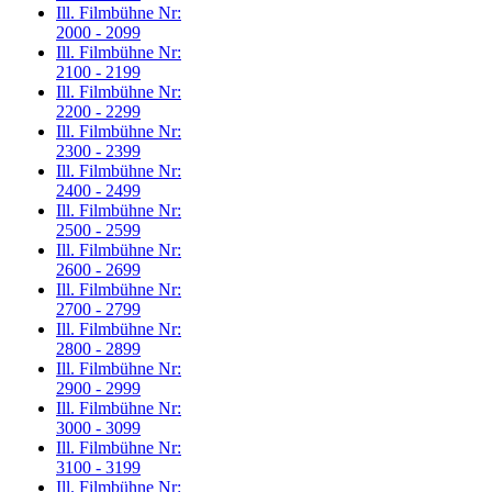
Ill. Filmbühne Nr:
2000 - 2099
Ill. Filmbühne Nr:
2100 - 2199
Ill. Filmbühne Nr:
2200 - 2299
Ill. Filmbühne Nr:
2300 - 2399
Ill. Filmbühne Nr:
2400 - 2499
Ill. Filmbühne Nr:
2500 - 2599
Ill. Filmbühne Nr:
2600 - 2699
Ill. Filmbühne Nr:
2700 - 2799
Ill. Filmbühne Nr:
2800 - 2899
Ill. Filmbühne Nr:
2900 - 2999
Ill. Filmbühne Nr:
3000 - 3099
Ill. Filmbühne Nr:
3100 - 3199
Ill. Filmbühne Nr: