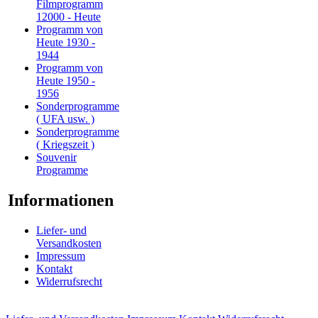
Filmprogramm
12000 - Heute
Programm von
Heute 1930 -
1944
Programm von
Heute 1950 -
1956
Sonderprogramme
( UFA usw. )
Sonderprogramme
( Kriegszeit )
Souvenir
Programme
Informationen
Liefer- und
Versandkosten
Impressum
Kontakt
Widerrufsrecht