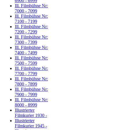
6900 - 6999
Ill. Filmbühne Nr:
7000 - 7099
Ill. Filmbühne Nr:
7100 - 7199
Ill. Filmbühne Nr:
7200 - 7299
Ill. Filmbühne Nr:
7300 - 7399
Ill. Filmbühne Nr:
7400 - 7499
Ill. Filmbühne Nr:
7500 - 7599
Ill. Filmbühne Nr:
7700 - 7799
Ill. Filmbühne Nr:
7800 - 7899
Ill. Filmbühne Nr:
7900 - 7999
Ill. Filmbühne Nr:
8000 - 8999
Illustrierter
Filmkurier 1930 -
Illustrierter
Filmkurier 1945 -