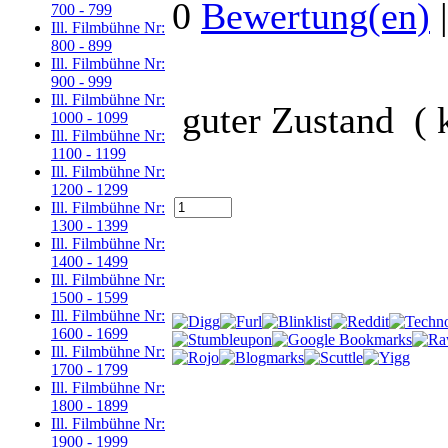
0
Bewertung(en)
700 - 799
Ill. Filmbühne Nr:
800 - 899
Ill. Filmbühne Nr:
900 - 999
Ill. Filmbühne Nr:
guter Zustand ( 
1000 - 1099
Ill. Filmbühne Nr:
1100 - 1199
Ill. Filmbühne Nr:
1200 - 1299
Ill. Filmbühne Nr:
1300 - 1399
Ill. Filmbühne Nr:
1400 - 1499
Ill. Filmbühne Nr:
1500 - 1599
Ill. Filmbühne Nr:
1600 - 1699
Ill. Filmbühne Nr:
1700 - 1799
Ill. Filmbühne Nr:
1800 - 1899
Ill. Filmbühne Nr:
1900 - 1999