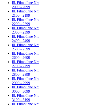
Ill. Filmbühne Nr:
2000 - 2099
Ill. Filmbühne Nr:
2100 - 2199
Ill. Filmbühne Nr:
2200 - 2299
Ill. Filmbühne Nr:
2300 - 2399
Ill. Filmbühne Nr:
2400 - 2499
Ill. Filmbühne Nr:
2500 - 2599
Ill. Filmbühne Nr:
2600 - 2699
Ill. Filmbühne Nr:
2700 - 2799
Ill. Filmbühne Nr:
2800 - 2899
Ill. Filmbühne Nr:
2900 - 2999
Ill. Filmbühne Nr:
3000 - 3099
Ill. Filmbühne Nr:
3100 - 3199
Ill. Filmbühne Nr: