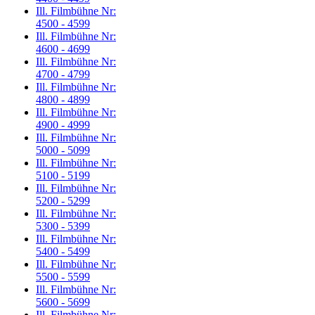
Ill. Filmbühne Nr:
4500 - 4599
Ill. Filmbühne Nr:
4600 - 4699
Ill. Filmbühne Nr:
4700 - 4799
Ill. Filmbühne Nr:
4800 - 4899
Ill. Filmbühne Nr:
4900 - 4999
Ill. Filmbühne Nr:
5000 - 5099
Ill. Filmbühne Nr:
5100 - 5199
Ill. Filmbühne Nr:
5200 - 5299
Ill. Filmbühne Nr:
5300 - 5399
Ill. Filmbühne Nr:
5400 - 5499
Ill. Filmbühne Nr:
5500 - 5599
Ill. Filmbühne Nr:
5600 - 5699
Ill. Filmbühne Nr: