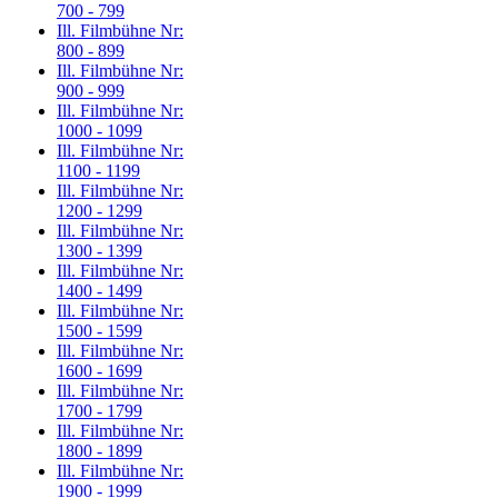
700 - 799
Ill. Filmbühne Nr:
800 - 899
Ill. Filmbühne Nr:
900 - 999
Ill. Filmbühne Nr:
1000 - 1099
Ill. Filmbühne Nr:
1100 - 1199
Ill. Filmbühne Nr:
1200 - 1299
Ill. Filmbühne Nr:
1300 - 1399
Ill. Filmbühne Nr:
1400 - 1499
Ill. Filmbühne Nr:
1500 - 1599
Ill. Filmbühne Nr:
1600 - 1699
Ill. Filmbühne Nr:
1700 - 1799
Ill. Filmbühne Nr:
1800 - 1899
Ill. Filmbühne Nr:
1900 - 1999