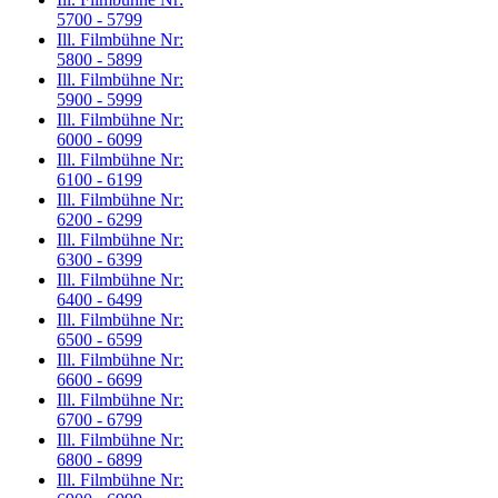
5700 - 5799
Ill. Filmbühne Nr:
5800 - 5899
Ill. Filmbühne Nr:
5900 - 5999
Ill. Filmbühne Nr:
6000 - 6099
Ill. Filmbühne Nr:
6100 - 6199
Ill. Filmbühne Nr:
6200 - 6299
Ill. Filmbühne Nr:
6300 - 6399
Ill. Filmbühne Nr:
6400 - 6499
Ill. Filmbühne Nr:
6500 - 6599
Ill. Filmbühne Nr:
6600 - 6699
Ill. Filmbühne Nr:
6700 - 6799
Ill. Filmbühne Nr:
6800 - 6899
Ill. Filmbühne Nr: