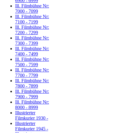
6900 - 6999
Ill. Filmbühne Nr:
7000 - 7099
Ill. Filmbühne Nr:
7100 - 7199
Ill. Filmbühne Nr:
7200 - 7299
Ill. Filmbühne Nr:
7300 - 7399
Ill. Filmbühne Nr:
7400 - 7499
Ill. Filmbühne Nr:
7500 - 7599
Ill. Filmbühne Nr:
7700 - 7799
Ill. Filmbühne Nr:
7800 - 7899
Ill. Filmbühne Nr:
7900 - 7999
Ill. Filmbühne Nr:
8000 - 8999
Illustrierter
Filmkurier 1930 -
Illustrierter
Filmkurier 1945 -