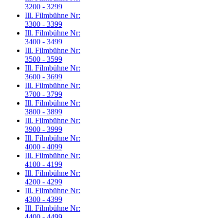
3200 - 3299
Ill. Filmbühne Nr:
3300 - 3399
Ill. Filmbühne Nr:
3400 - 3499
Ill. Filmbühne Nr:
3500 - 3599
Ill. Filmbühne Nr:
3600 - 3699
Ill. Filmbühne Nr:
3700 - 3799
Ill. Filmbühne Nr:
3800 - 3899
Ill. Filmbühne Nr:
3900 - 3999
Ill. Filmbühne Nr:
4000 - 4099
Ill. Filmbühne Nr:
4100 - 4199
Ill. Filmbühne Nr:
4200 - 4299
Ill. Filmbühne Nr:
4300 - 4399
Ill. Filmbühne Nr:
4400 - 4499