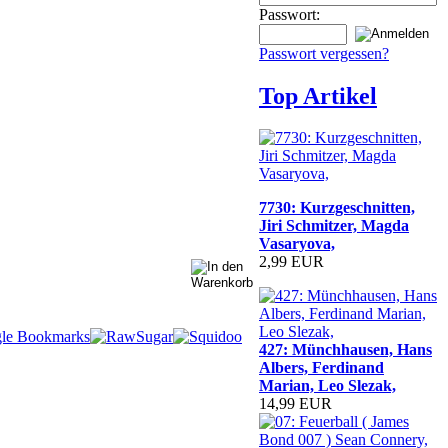
Passwort:
Passwort vergessen?
Top Artikel
7730: Kurzgeschnitten,
Jiri Schmitzer, Magda
Vasaryova,
2,99 EUR
427: Münchhausen, Hans
Albers, Ferdinand
Marian, Leo Slezak,
14,99 EUR