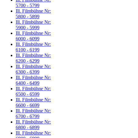
5700 - 5799
Ill. Filmbühne Nr:
5800 - 5899
Ill. Filmbühne Nr:
5900 - 5999
Ill. Filmbühne Nr:
6000 - 6099
Ill. Filmbühne Nr:
6100 - 6199
Ill. Filmbühne Nr:
6200 - 6299
Ill. Filmbühne Nr:
6300 - 6399
Ill. Filmbühne Nr:
6400 - 6499
Ill. Filmbühne Nr:
6500 - 6599
Ill. Filmbühne Nr:
6600 - 6699
Ill. Filmbühne Nr:
6700 - 6799
Ill. Filmbühne Nr:
6800 - 6899
Ill. Filmbühne Nr: