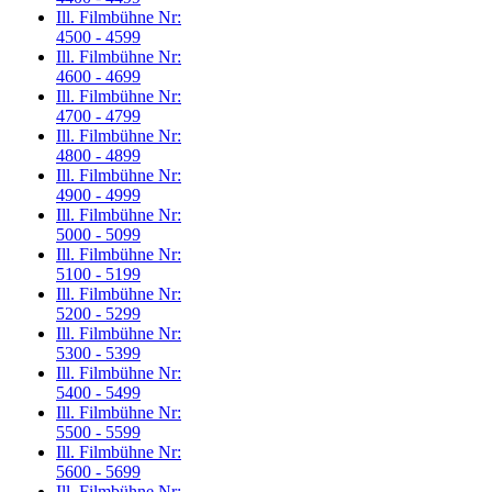
Ill. Filmbühne Nr:
4500 - 4599
Ill. Filmbühne Nr:
4600 - 4699
Ill. Filmbühne Nr:
4700 - 4799
Ill. Filmbühne Nr:
4800 - 4899
Ill. Filmbühne Nr:
4900 - 4999
Ill. Filmbühne Nr:
5000 - 5099
Ill. Filmbühne Nr:
5100 - 5199
Ill. Filmbühne Nr:
5200 - 5299
Ill. Filmbühne Nr:
5300 - 5399
Ill. Filmbühne Nr:
5400 - 5499
Ill. Filmbühne Nr:
5500 - 5599
Ill. Filmbühne Nr:
5600 - 5699
Ill. Filmbühne Nr: