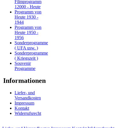
Filmprogramm
12000 - Heute
Programm von
Heute 1930 -
1944
Programm von
Heute 1950 -
1956
Sonderprogramme
( UFA usw. )
Sonderprogramme
( Kriegszeit )
Souvenir
Programme
Informationen
Liefer- und
Versandkosten
Impressum
Kontakt
Widerrufsrecht