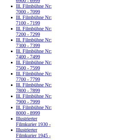
6900 - 6999
Ill. Filmbühne Nr:
7000 - 7099
Ill. Filmbühne Nr:
7100 - 7199
Ill. Filmbühne Nr:
7200 - 7299
Ill. Filmbühne Nr:
7300 - 7399
Ill. Filmbühne Nr:
7400 - 7499
Ill. Filmbühne Nr:
7500 - 7599
Ill. Filmbühne Nr:
7700 - 7799
Ill. Filmbühne Nr:
7800 - 7899
Ill. Filmbühne Nr:
7900 - 7999
Ill. Filmbühne Nr:
8000 - 8999
Illustrierter
Filmkurier 1930 -
Illustrierter
Filmkurier 1945 -