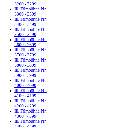
3200 - 3299
Ill. Filmbühne Nr:
3300 - 3399
Ill. Filmbühne Nr:
3400 - 3499
Ill. Filmbühne Nr:
3500 - 3599
Ill. Filmbühne Nr:
3600 - 3699
Ill. Filmbühne Nr:
3700 - 3799
Ill. Filmbühne Nr:
3800 - 3899
Ill. Filmbühne Nr:
3900 - 3999
Ill. Filmbühne Nr:
4000 - 4099
Ill. Filmbühne Nr:
4100 - 4199
Ill. Filmbühne Nr:
4200 - 4299
Ill. Filmbühne Nr:
4300 - 4399
Ill. Filmbühne Nr:
4400 - 4499