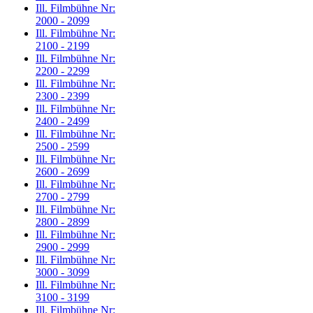
Ill. Filmbühne Nr:
2000 - 2099
Ill. Filmbühne Nr:
2100 - 2199
Ill. Filmbühne Nr:
2200 - 2299
Ill. Filmbühne Nr:
2300 - 2399
Ill. Filmbühne Nr:
2400 - 2499
Ill. Filmbühne Nr:
2500 - 2599
Ill. Filmbühne Nr:
2600 - 2699
Ill. Filmbühne Nr:
2700 - 2799
Ill. Filmbühne Nr:
2800 - 2899
Ill. Filmbühne Nr:
2900 - 2999
Ill. Filmbühne Nr:
3000 - 3099
Ill. Filmbühne Nr:
3100 - 3199
Ill. Filmbühne Nr: