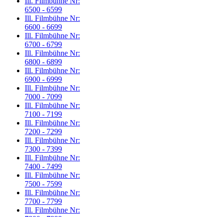
Ill. Filmbühne Nr:
6500 - 6599
Ill. Filmbühne Nr:
6600 - 6699
Ill. Filmbühne Nr:
6700 - 6799
Ill. Filmbühne Nr:
6800 - 6899
Ill. Filmbühne Nr:
6900 - 6999
Ill. Filmbühne Nr:
7000 - 7099
Ill. Filmbühne Nr:
7100 - 7199
Ill. Filmbühne Nr:
7200 - 7299
Ill. Filmbühne Nr:
7300 - 7399
Ill. Filmbühne Nr:
7400 - 7499
Ill. Filmbühne Nr:
7500 - 7599
Ill. Filmbühne Nr:
7700 - 7799
Ill. Filmbühne Nr: