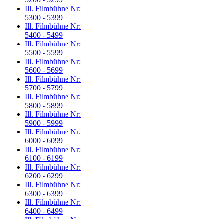
Ill. Filmbühne Nr:
5300 - 5399
Ill. Filmbühne Nr:
5400 - 5499
Ill. Filmbühne Nr:
5500 - 5599
Ill. Filmbühne Nr:
5600 - 5699
Ill. Filmbühne Nr:
5700 - 5799
Ill. Filmbühne Nr:
5800 - 5899
Ill. Filmbühne Nr:
5900 - 5999
Ill. Filmbühne Nr:
6000 - 6099
Ill. Filmbühne Nr:
6100 - 6199
Ill. Filmbühne Nr:
6200 - 6299
Ill. Filmbühne Nr:
6300 - 6399
Ill. Filmbühne Nr:
6400 - 6499