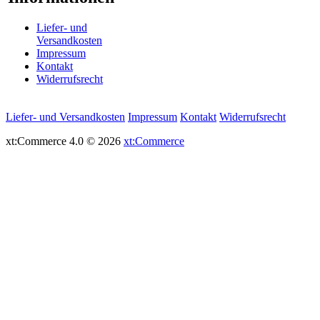
Liefer- und
Versandkosten
Impressum
Kontakt
Widerrufsrecht
Liefer- und Versandkosten
Impressum
Kontakt
Widerrufsrecht
xt:Commerce 4.0 © 2026
xt:Commerce