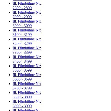
Ill. Filmbühne Nr:
2800 - 2899
Ill. Filmbühne Nr:
2900 - 2999
Ill. Filmbühne Nr:
3000 - 3099
Ill. Filmbühne Nr:
3100 - 3199
Ill. Filmbühne Nr:
3200 - 3299
Ill. Filmbühne Nr:
3300 - 3399
Ill. Filmbühne Nr:
3400 - 3499
Ill. Filmbühne Nr:
3500 - 3599
Ill. Filmbühne Nr:
3600 - 3699
Ill. Filmbühne Nr:
3700 - 3799
Ill. Filmbühne Nr:
3800 - 3899
Ill. Filmbühne Nr:
3900 - 3999
Ill. Filmbühne Nr: