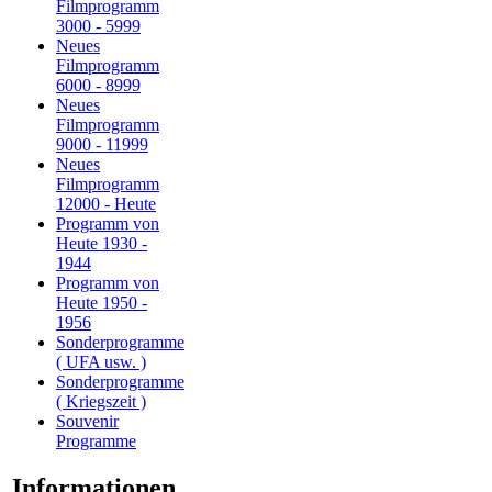
Filmprogramm
3000 - 5999
Neues
Filmprogramm
6000 - 8999
Neues
Filmprogramm
9000 - 11999
Neues
Filmprogramm
12000 - Heute
Programm von
Heute 1930 -
1944
Programm von
Heute 1950 -
1956
Sonderprogramme
( UFA usw. )
Sonderprogramme
( Kriegszeit )
Souvenir
Programme
Informationen