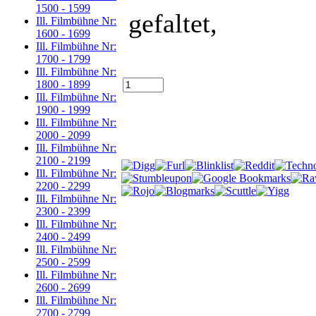
1500 - 1599
gefaltet,
Ill. Filmbühne Nr:
1600 - 1699
Ill. Filmbühne Nr:
1700 - 1799
Ill. Filmbühne Nr:
1800 - 1899
Ill. Filmbühne Nr:
1900 - 1999
Ill. Filmbühne Nr:
2000 - 2099
Ill. Filmbühne Nr:
2100 - 2199
Ill. Filmbühne Nr:
2200 - 2299
Ill. Filmbühne Nr:
2300 - 2399
Ill. Filmbühne Nr:
2400 - 2499
Ill. Filmbühne Nr:
2500 - 2599
Ill. Filmbühne Nr:
2600 - 2699
Ill. Filmbühne Nr:
2700 - 2799