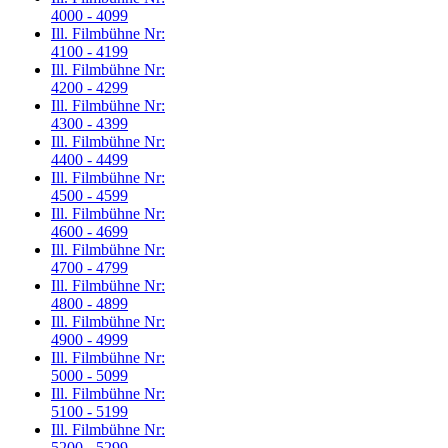
4000 - 4099
Ill. Filmbühne Nr:
4100 - 4199
Ill. Filmbühne Nr:
4200 - 4299
Ill. Filmbühne Nr:
4300 - 4399
Ill. Filmbühne Nr:
4400 - 4499
Ill. Filmbühne Nr:
4500 - 4599
Ill. Filmbühne Nr:
4600 - 4699
Ill. Filmbühne Nr:
4700 - 4799
Ill. Filmbühne Nr:
4800 - 4899
Ill. Filmbühne Nr:
4900 - 4999
Ill. Filmbühne Nr:
5000 - 5099
Ill. Filmbühne Nr:
5100 - 5199
Ill. Filmbühne Nr:
5200 - 5299