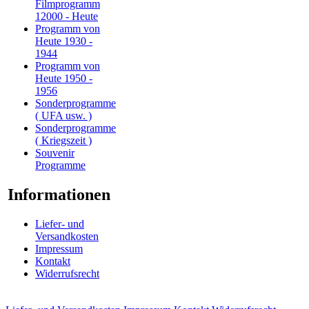
Filmprogramm
12000 - Heute
Programm von
Heute 1930 -
1944
Programm von
Heute 1950 -
1956
Sonderprogramme
( UFA usw. )
Sonderprogramme
( Kriegszeit )
Souvenir
Programme
Informationen
Liefer- und
Versandkosten
Impressum
Kontakt
Widerrufsrecht