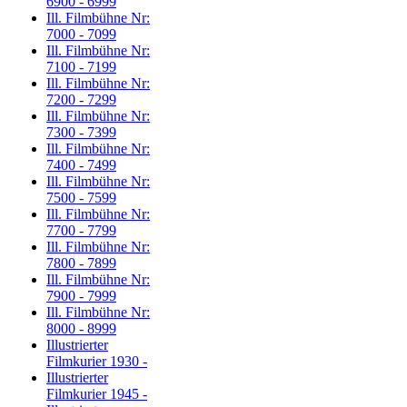
6900 - 6999
Ill. Filmbühne Nr:
7000 - 7099
Ill. Filmbühne Nr:
7100 - 7199
Ill. Filmbühne Nr:
7200 - 7299
Ill. Filmbühne Nr:
7300 - 7399
Ill. Filmbühne Nr:
7400 - 7499
Ill. Filmbühne Nr:
7500 - 7599
Ill. Filmbühne Nr:
7700 - 7799
Ill. Filmbühne Nr:
7800 - 7899
Ill. Filmbühne Nr:
7900 - 7999
Ill. Filmbühne Nr:
8000 - 8999
Illustrierter
Filmkurier 1930 -
Illustrierter
Filmkurier 1945 -