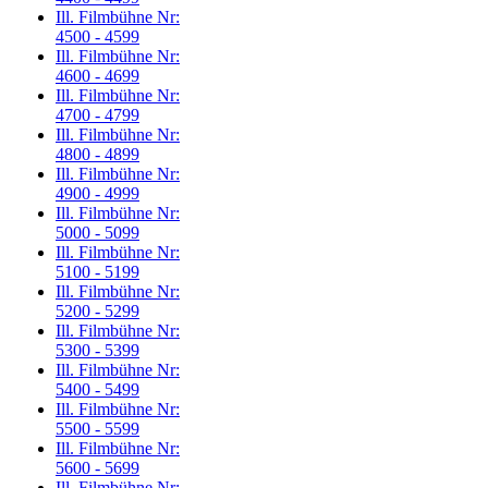
Ill. Filmbühne Nr:
4500 - 4599
Ill. Filmbühne Nr:
4600 - 4699
Ill. Filmbühne Nr:
4700 - 4799
Ill. Filmbühne Nr:
4800 - 4899
Ill. Filmbühne Nr:
4900 - 4999
Ill. Filmbühne Nr:
5000 - 5099
Ill. Filmbühne Nr:
5100 - 5199
Ill. Filmbühne Nr:
5200 - 5299
Ill. Filmbühne Nr:
5300 - 5399
Ill. Filmbühne Nr:
5400 - 5499
Ill. Filmbühne Nr:
5500 - 5599
Ill. Filmbühne Nr:
5600 - 5699
Ill. Filmbühne Nr: