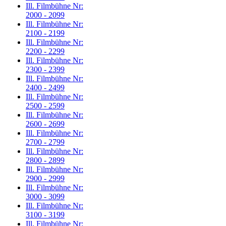
Ill. Filmbühne Nr:
2000 - 2099
Ill. Filmbühne Nr:
2100 - 2199
Ill. Filmbühne Nr:
2200 - 2299
Ill. Filmbühne Nr:
2300 - 2399
Ill. Filmbühne Nr:
2400 - 2499
Ill. Filmbühne Nr:
2500 - 2599
Ill. Filmbühne Nr:
2600 - 2699
Ill. Filmbühne Nr:
2700 - 2799
Ill. Filmbühne Nr:
2800 - 2899
Ill. Filmbühne Nr:
2900 - 2999
Ill. Filmbühne Nr:
3000 - 3099
Ill. Filmbühne Nr:
3100 - 3199
Ill. Filmbühne Nr: