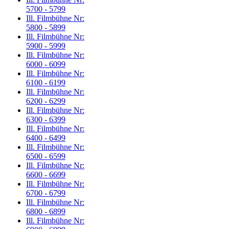
5700 - 5799
Ill. Filmbühne Nr:
5800 - 5899
Ill. Filmbühne Nr:
5900 - 5999
Ill. Filmbühne Nr:
6000 - 6099
Ill. Filmbühne Nr:
6100 - 6199
Ill. Filmbühne Nr:
6200 - 6299
Ill. Filmbühne Nr:
6300 - 6399
Ill. Filmbühne Nr:
6400 - 6499
Ill. Filmbühne Nr:
6500 - 6599
Ill. Filmbühne Nr:
6600 - 6699
Ill. Filmbühne Nr:
6700 - 6799
Ill. Filmbühne Nr:
6800 - 6899
Ill. Filmbühne Nr: