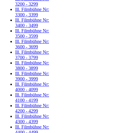
3200 - 3299
Ill. Filmbühne Nr:
3300 - 3399
Ill. Filmbühne Nr:
3400 - 3499
Ill. Filmbühne Nr:
3500 - 3599
Ill. Filmbühne Nr:
3600 - 3699
Ill. Filmbühne Nr:
3700 - 3799
Ill. Filmbühne Nr:
3800 - 3899
Ill. Filmbühne Nr:
3900 - 3999
Ill. Filmbühne Nr:
4000 - 4099
Ill. Filmbühne Nr:
4100 - 4199
Ill. Filmbühne Nr:
4200 - 4299
Ill. Filmbühne Nr:
4300 - 4399
Ill. Filmbühne Nr:
4400 - 4499