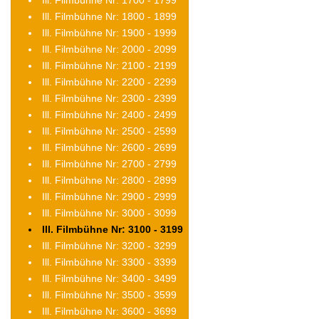
Ill. Filmbühne Nr: 1700 - 1799
Ill. Filmbühne Nr: 1800 - 1899
Ill. Filmbühne Nr: 1900 - 1999
Ill. Filmbühne Nr: 2000 - 2099
Ill. Filmbühne Nr: 2100 - 2199
Ill. Filmbühne Nr: 2200 - 2299
Ill. Filmbühne Nr: 2300 - 2399
Ill. Filmbühne Nr: 2400 - 2499
Ill. Filmbühne Nr: 2500 - 2599
Ill. Filmbühne Nr: 2600 - 2699
Ill. Filmbühne Nr: 2700 - 2799
Ill. Filmbühne Nr: 2800 - 2899
Ill. Filmbühne Nr: 2900 - 2999
Ill. Filmbühne Nr: 3000 - 3099
Ill. Filmbühne Nr: 3100 - 3199
Ill. Filmbühne Nr: 3200 - 3299
Ill. Filmbühne Nr: 3300 - 3399
Ill. Filmbühne Nr: 3400 - 3499
Ill. Filmbühne Nr: 3500 - 3599
Ill. Filmbühne Nr: 3600 - 3699