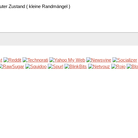
uter Zustand ( kleine Randmängel )