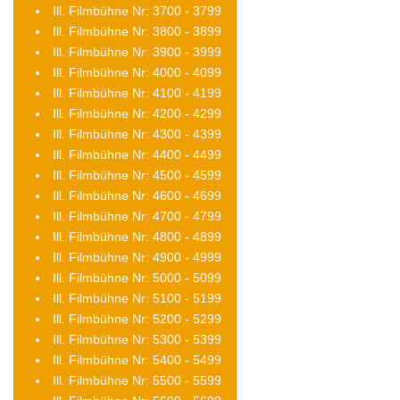
Ill. Filmbühne Nr: 3700 - 3799
Ill. Filmbühne Nr: 3800 - 3899
Ill. Filmbühne Nr: 3900 - 3999
Ill. Filmbühne Nr: 4000 - 4099
Ill. Filmbühne Nr: 4100 - 4199
Ill. Filmbühne Nr: 4200 - 4299
Ill. Filmbühne Nr: 4300 - 4399
Ill. Filmbühne Nr: 4400 - 4499
Ill. Filmbühne Nr: 4500 - 4599
Ill. Filmbühne Nr: 4600 - 4699
Ill. Filmbühne Nr: 4700 - 4799
Ill. Filmbühne Nr: 4800 - 4899
Ill. Filmbühne Nr: 4900 - 4999
Ill. Filmbühne Nr: 5000 - 5099
Ill. Filmbühne Nr: 5100 - 5199
Ill. Filmbühne Nr: 5200 - 5299
Ill. Filmbühne Nr: 5300 - 5399
Ill. Filmbühne Nr: 5400 - 5499
Ill. Filmbühne Nr: 5500 - 5599