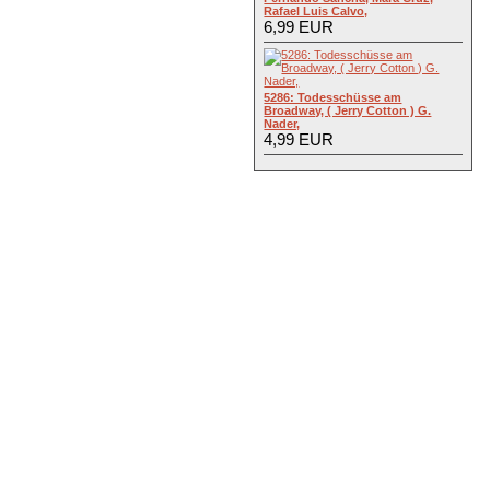
Rafael Luis Calvo,
6,99 EUR
5286: Todesschüsse am
Broadway, ( Jerry Cotton ) G.
Nader,
4,99 EUR