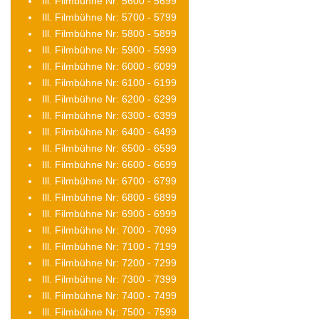
Ill. Filmbühne Nr: 5600 - 5699
Ill. Filmbühne Nr: 5700 - 5799
Ill. Filmbühne Nr: 5800 - 5899
Ill. Filmbühne Nr: 5900 - 5999
Ill. Filmbühne Nr: 6000 - 6099
Ill. Filmbühne Nr: 6100 - 6199
Ill. Filmbühne Nr: 6200 - 6299
Ill. Filmbühne Nr: 6300 - 6399
Ill. Filmbühne Nr: 6400 - 6499
Ill. Filmbühne Nr: 6500 - 6599
Ill. Filmbühne Nr: 6600 - 6699
Ill. Filmbühne Nr: 6700 - 6799
Ill. Filmbühne Nr: 6800 - 6899
Ill. Filmbühne Nr: 6900 - 6999
Ill. Filmbühne Nr: 7000 - 7099
Ill. Filmbühne Nr: 7100 - 7199
Ill. Filmbühne Nr: 7200 - 7299
Ill. Filmbühne Nr: 7300 - 7399
Ill. Filmbühne Nr: 7400 - 7499
Ill. Filmbühne Nr: 7500 - 7599