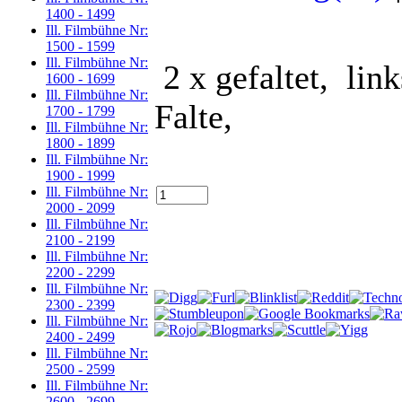
1400 - 1499
Ill. Filmbühne Nr:
1500 - 1599
Ill. Filmbühne Nr:
2 x gefaltet, lin
1600 - 1699
Ill. Filmbühne Nr:
Falte,
1700 - 1799
Ill. Filmbühne Nr:
1800 - 1899
Ill. Filmbühne Nr:
1900 - 1999
Ill. Filmbühne Nr:
2000 - 2099
Ill. Filmbühne Nr:
2100 - 2199
Ill. Filmbühne Nr:
2200 - 2299
Ill. Filmbühne Nr:
2300 - 2399
Ill. Filmbühne Nr:
2400 - 2499
Ill. Filmbühne Nr:
2500 - 2599
Ill. Filmbühne Nr:
2600 - 2699