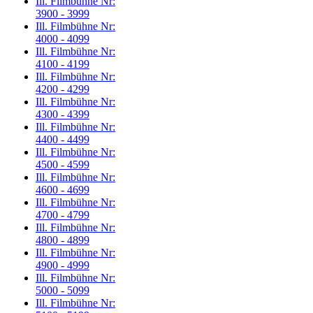
Ill. Filmbühne Nr:
3900 - 3999
Ill. Filmbühne Nr:
4000 - 4099
Ill. Filmbühne Nr:
4100 - 4199
Ill. Filmbühne Nr:
4200 - 4299
Ill. Filmbühne Nr:
4300 - 4399
Ill. Filmbühne Nr:
4400 - 4499
Ill. Filmbühne Nr:
4500 - 4599
Ill. Filmbühne Nr:
4600 - 4699
Ill. Filmbühne Nr:
4700 - 4799
Ill. Filmbühne Nr:
4800 - 4899
Ill. Filmbühne Nr:
4900 - 4999
Ill. Filmbühne Nr:
5000 - 5099
Ill. Filmbühne Nr: