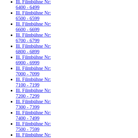
Ill. Filmbühne Nr:
6400 - 6499
Ill. Filmbühne Nr:
6500 - 6599
Ill. Filmbühne Nr:
6600 - 6699
Ill. Filmbühne Nr:
6700 - 6799
Ill. Filmbühne Nr:
6800 - 6899
Ill. Filmbühne Nr:
6900 - 6999
Ill. Filmbühne Nr:
7000 - 7099
Ill. Filmbühne Nr:
7100 - 7199
Ill. Filmbühne Nr:
7200 - 7299
Ill. Filmbühne Nr:
7300 - 7399
Ill. Filmbühne Nr:
7400 - 7499
Ill. Filmbühne Nr:
7500 - 7599
Ill. Filmbühne Nr: