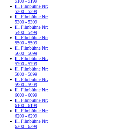
5100 - 5199
Ill. Filmbühne Nr:
5200 - 5299
Ill. Filmbühne Nr:
5300 - 5399
Ill. Filmbühne Nr:
5400 - 5499
Ill. Filmbühne Nr:
5500 - 5599
Ill. Filmbühne Nr:
5600 - 5699
Ill. Filmbühne Nr:
5700 - 5799
Ill. Filmbühne Nr:
5800 - 5899
Ill. Filmbühne Nr:
5900 - 5999
Ill. Filmbühne Nr:
6000 - 6099
Ill. Filmbühne Nr:
6100 - 6199
Ill. Filmbühne Nr:
6200 - 6299
Ill. Filmbühne Nr:
6300 - 6399