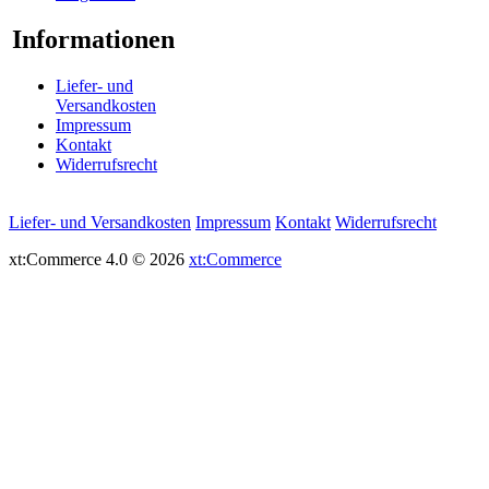
Informationen
Liefer- und
Versandkosten
Impressum
Kontakt
Widerrufsrecht
Liefer- und Versandkosten
Impressum
Kontakt
Widerrufsrecht
xt:Commerce 4.0 © 2026
xt:Commerce