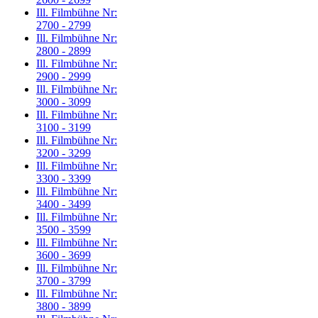
Ill. Filmbühne Nr:
2700 - 2799
Ill. Filmbühne Nr:
2800 - 2899
Ill. Filmbühne Nr:
2900 - 2999
Ill. Filmbühne Nr:
3000 - 3099
Ill. Filmbühne Nr:
3100 - 3199
Ill. Filmbühne Nr:
3200 - 3299
Ill. Filmbühne Nr:
3300 - 3399
Ill. Filmbühne Nr:
3400 - 3499
Ill. Filmbühne Nr:
3500 - 3599
Ill. Filmbühne Nr:
3600 - 3699
Ill. Filmbühne Nr:
3700 - 3799
Ill. Filmbühne Nr:
3800 - 3899