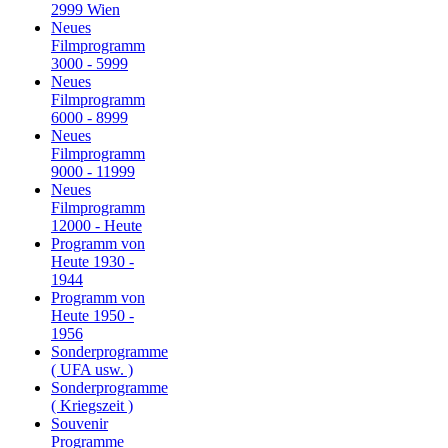
2999 Wien
Neues
Filmprogramm
3000 - 5999
Neues
Filmprogramm
6000 - 8999
Neues
Filmprogramm
9000 - 11999
Neues
Filmprogramm
12000 - Heute
Programm von
Heute 1930 -
1944
Programm von
Heute 1950 -
1956
Sonderprogramme
( UFA usw. )
Sonderprogramme
( Kriegszeit )
Souvenir
Programme