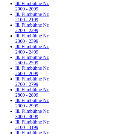
Ill. Filmbühne Nr:
2000 - 2099
Ill. Filmbühne Nr:
2100 - 2199
Ill. Filmbühne Nr:
2200 - 2299
Ill. Filmbühne Nr:
2300 - 2399
Ill. Filmbühne Nr:
2400 - 2499
Ill. Filmbühne Nr:
2500 - 2599
Ill. Filmbühne Nr:
2600 - 2699
Ill. Filmbühne Nr:
2700 - 2799
Ill. Filmbühne Nr:
2800 - 2899
Ill. Filmbühne Nr:
2900 - 2999
Ill. Filmbühne Nr:
3000 - 3099
Ill. Filmbühne Nr:
3100 - 3199
Ill. Filmbühne Nr: