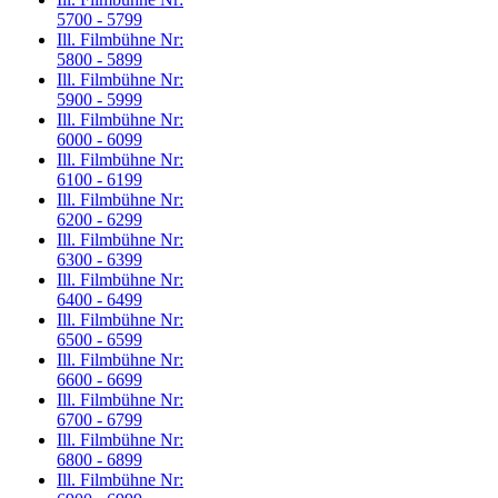
5700 - 5799
Ill. Filmbühne Nr:
5800 - 5899
Ill. Filmbühne Nr:
5900 - 5999
Ill. Filmbühne Nr:
6000 - 6099
Ill. Filmbühne Nr:
6100 - 6199
Ill. Filmbühne Nr:
6200 - 6299
Ill. Filmbühne Nr:
6300 - 6399
Ill. Filmbühne Nr:
6400 - 6499
Ill. Filmbühne Nr:
6500 - 6599
Ill. Filmbühne Nr:
6600 - 6699
Ill. Filmbühne Nr:
6700 - 6799
Ill. Filmbühne Nr:
6800 - 6899
Ill. Filmbühne Nr: