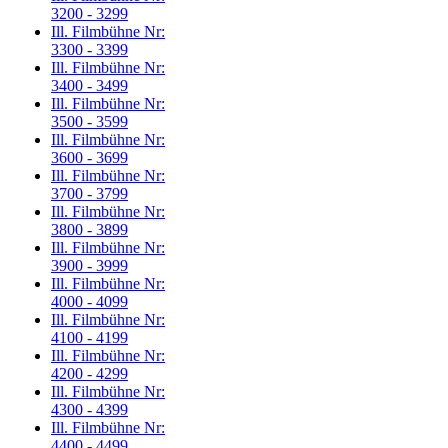
3200 - 3299
Ill. Filmbühne Nr:
3300 - 3399
Ill. Filmbühne Nr:
3400 - 3499
Ill. Filmbühne Nr:
3500 - 3599
Ill. Filmbühne Nr:
3600 - 3699
Ill. Filmbühne Nr:
3700 - 3799
Ill. Filmbühne Nr:
3800 - 3899
Ill. Filmbühne Nr:
3900 - 3999
Ill. Filmbühne Nr:
4000 - 4099
Ill. Filmbühne Nr:
4100 - 4199
Ill. Filmbühne Nr:
4200 - 4299
Ill. Filmbühne Nr:
4300 - 4399
Ill. Filmbühne Nr:
4400 - 4499