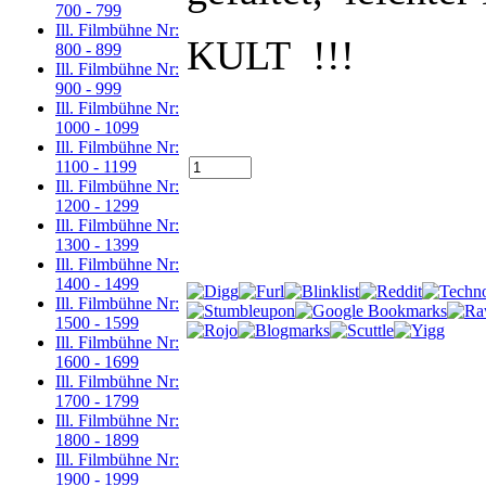
700 - 799
Ill. Filmbühne Nr:
KULT !!!
800 - 899
Ill. Filmbühne Nr:
900 - 999
Ill. Filmbühne Nr:
1000 - 1099
Ill. Filmbühne Nr:
1100 - 1199
Ill. Filmbühne Nr:
1200 - 1299
Ill. Filmbühne Nr:
1300 - 1399
Ill. Filmbühne Nr:
1400 - 1499
Ill. Filmbühne Nr:
1500 - 1599
Ill. Filmbühne Nr:
1600 - 1699
Ill. Filmbühne Nr:
1700 - 1799
Ill. Filmbühne Nr:
1800 - 1899
Ill. Filmbühne Nr:
1900 - 1999