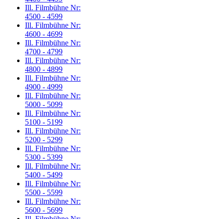
Ill. Filmbühne Nr:
4500 - 4599
Ill. Filmbühne Nr:
4600 - 4699
Ill. Filmbühne Nr:
4700 - 4799
Ill. Filmbühne Nr:
4800 - 4899
Ill. Filmbühne Nr:
4900 - 4999
Ill. Filmbühne Nr:
5000 - 5099
Ill. Filmbühne Nr:
5100 - 5199
Ill. Filmbühne Nr:
5200 - 5299
Ill. Filmbühne Nr:
5300 - 5399
Ill. Filmbühne Nr:
5400 - 5499
Ill. Filmbühne Nr:
5500 - 5599
Ill. Filmbühne Nr:
5600 - 5699
Ill. Filmbühne Nr: