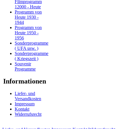
Filmprogramm
12000 - Heute
Programm von
Heute 1930 -
1944
Programm von
Heute 1950 -
1956
Sonderprogramme
( UFA usw. )
Sonderprogramme
( Kriegszeit )
Souvenir
Programme
Informationen
Liefer- und
Versandkosten
Impressum
Kontakt
Widerrufsrecht