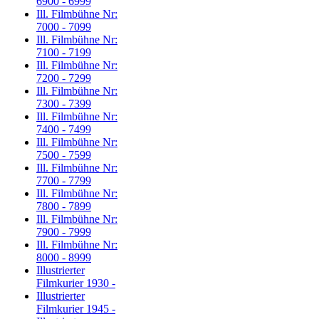
6900 - 6999
Ill. Filmbühne Nr:
7000 - 7099
Ill. Filmbühne Nr:
7100 - 7199
Ill. Filmbühne Nr:
7200 - 7299
Ill. Filmbühne Nr:
7300 - 7399
Ill. Filmbühne Nr:
7400 - 7499
Ill. Filmbühne Nr:
7500 - 7599
Ill. Filmbühne Nr:
7700 - 7799
Ill. Filmbühne Nr:
7800 - 7899
Ill. Filmbühne Nr:
7900 - 7999
Ill. Filmbühne Nr:
8000 - 8999
Illustrierter
Filmkurier 1930 -
Illustrierter
Filmkurier 1945 -