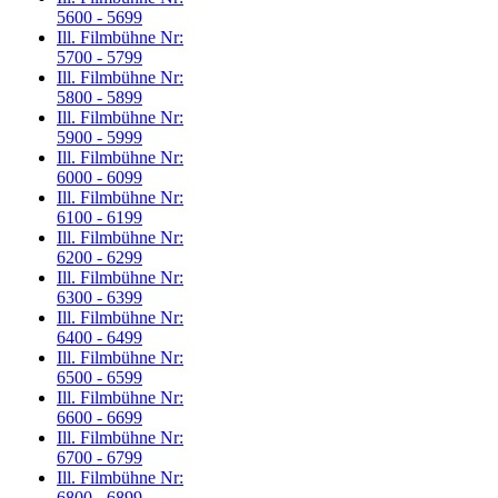
5600 - 5699
Ill. Filmbühne Nr:
5700 - 5799
Ill. Filmbühne Nr:
5800 - 5899
Ill. Filmbühne Nr:
5900 - 5999
Ill. Filmbühne Nr:
6000 - 6099
Ill. Filmbühne Nr:
6100 - 6199
Ill. Filmbühne Nr:
6200 - 6299
Ill. Filmbühne Nr:
6300 - 6399
Ill. Filmbühne Nr:
6400 - 6499
Ill. Filmbühne Nr:
6500 - 6599
Ill. Filmbühne Nr:
6600 - 6699
Ill. Filmbühne Nr:
6700 - 6799
Ill. Filmbühne Nr:
6800 - 6899