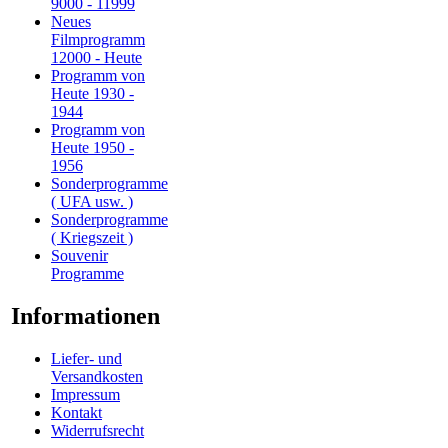
9000 - 11999
Neues
Filmprogramm
12000 - Heute
Programm von
Heute 1930 -
1944
Programm von
Heute 1950 -
1956
Sonderprogramme
( UFA usw. )
Sonderprogramme
( Kriegszeit )
Souvenir
Programme
Informationen
Liefer- und
Versandkosten
Impressum
Kontakt
Widerrufsrecht