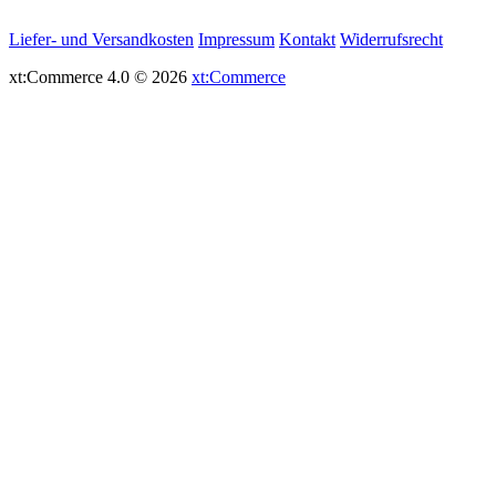
Liefer- und Versandkosten
Impressum
Kontakt
Widerrufsrecht
xt:Commerce 4.0 © 2026
xt:Commerce