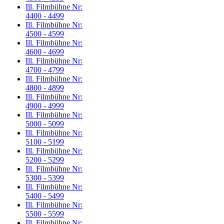
Ill. Filmbühne Nr:
4400 - 4499
Ill. Filmbühne Nr:
4500 - 4599
Ill. Filmbühne Nr:
4600 - 4699
Ill. Filmbühne Nr:
4700 - 4799
Ill. Filmbühne Nr:
4800 - 4899
Ill. Filmbühne Nr:
4900 - 4999
Ill. Filmbühne Nr:
5000 - 5099
Ill. Filmbühne Nr:
5100 - 5199
Ill. Filmbühne Nr:
5200 - 5299
Ill. Filmbühne Nr:
5300 - 5399
Ill. Filmbühne Nr:
5400 - 5499
Ill. Filmbühne Nr:
5500 - 5599
Ill. Filmbühne Nr: