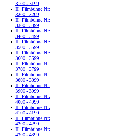
3100 - 3199
Ill. Filmbühne Nr:
3200 - 3299
Ill. Filmbühne Nr:
3300 - 3399
Ill. Filmbühne Nr:
3400 - 3499
Ill. Filmbühne Nr:
3500 - 3599
Ill. Filmbühne Nr:
3600 - 3699
Ill. Filmbühne Nr:
3700 - 3799
Ill. Filmbühne Nr:
3800 - 3899
Ill. Filmbühne Nr:
3900 - 3999
Ill. Filmbühne Nr:
4000 - 4099
Ill. Filmbühne Nr:
4100 - 4199
Ill. Filmbühne Nr:
4200 - 4299
Ill. Filmbühne Nr:
4300 - 4399