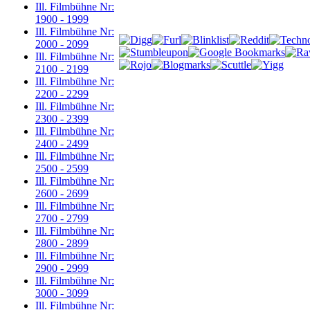
Ill. Filmbühne Nr:
1900 - 1999
Ill. Filmbühne Nr:
2000 - 2099
Ill. Filmbühne Nr:
2100 - 2199
Ill. Filmbühne Nr:
2200 - 2299
Ill. Filmbühne Nr:
2300 - 2399
Ill. Filmbühne Nr:
2400 - 2499
Ill. Filmbühne Nr:
2500 - 2599
Ill. Filmbühne Nr:
2600 - 2699
Ill. Filmbühne Nr:
2700 - 2799
Ill. Filmbühne Nr:
2800 - 2899
Ill. Filmbühne Nr:
2900 - 2999
Ill. Filmbühne Nr:
3000 - 3099
Ill. Filmbühne Nr: