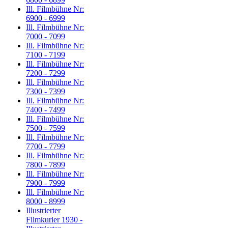
Ill. Filmbühne Nr:
6900 - 6999
Ill. Filmbühne Nr:
7000 - 7099
Ill. Filmbühne Nr:
7100 - 7199
Ill. Filmbühne Nr:
7200 - 7299
Ill. Filmbühne Nr:
7300 - 7399
Ill. Filmbühne Nr:
7400 - 7499
Ill. Filmbühne Nr:
7500 - 7599
Ill. Filmbühne Nr:
7700 - 7799
Ill. Filmbühne Nr:
7800 - 7899
Ill. Filmbühne Nr:
7900 - 7999
Ill. Filmbühne Nr:
8000 - 8999
Illustrierter
Filmkurier 1930 -