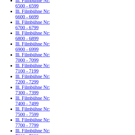
Ill. Filmbühne Nr:
6500 - 6599
Ill. Filmbühne Nr:
6600 - 6699
Ill. Filmbühne Nr:
6700 - 6799
Ill. Filmbühne Nr:
6800 - 6899
Ill. Filmbühne Nr:
6900 - 6999
Ill. Filmbühne Nr:
7000 - 7099
Ill. Filmbühne Nr:
7100 - 7199
Ill. Filmbühne Nr:
7200 - 7299
Ill. Filmbühne Nr:
7300 - 7399
Ill. Filmbühne Nr:
7400 - 7499
Ill. Filmbühne Nr:
7500 - 7599
Ill. Filmbühne Nr:
7700 - 7799
Ill. Filmbühne Nr: