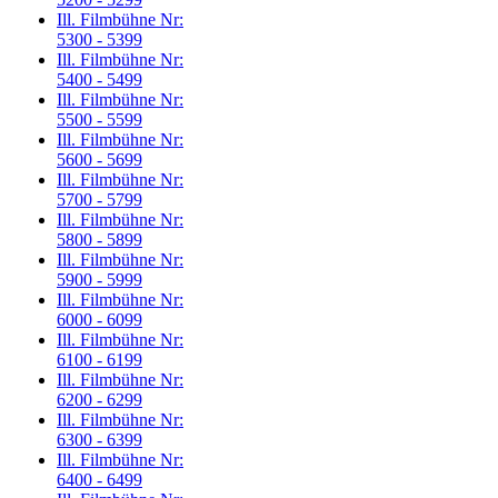
Ill. Filmbühne Nr:
5300 - 5399
Ill. Filmbühne Nr:
5400 - 5499
Ill. Filmbühne Nr:
5500 - 5599
Ill. Filmbühne Nr:
5600 - 5699
Ill. Filmbühne Nr:
5700 - 5799
Ill. Filmbühne Nr:
5800 - 5899
Ill. Filmbühne Nr:
5900 - 5999
Ill. Filmbühne Nr:
6000 - 6099
Ill. Filmbühne Nr:
6100 - 6199
Ill. Filmbühne Nr:
6200 - 6299
Ill. Filmbühne Nr:
6300 - 6399
Ill. Filmbühne Nr:
6400 - 6499