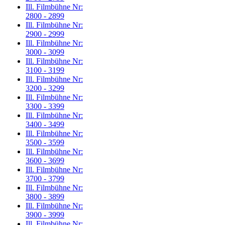
Ill. Filmbühne Nr:
2800 - 2899
Ill. Filmbühne Nr:
2900 - 2999
Ill. Filmbühne Nr:
3000 - 3099
Ill. Filmbühne Nr:
3100 - 3199
Ill. Filmbühne Nr:
3200 - 3299
Ill. Filmbühne Nr:
3300 - 3399
Ill. Filmbühne Nr:
3400 - 3499
Ill. Filmbühne Nr:
3500 - 3599
Ill. Filmbühne Nr:
3600 - 3699
Ill. Filmbühne Nr:
3700 - 3799
Ill. Filmbühne Nr:
3800 - 3899
Ill. Filmbühne Nr:
3900 - 3999
Ill. Filmbühne Nr: