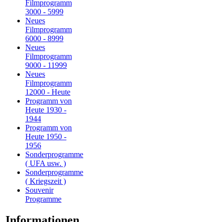
Filmprogramm
3000 - 5999
Neues
Filmprogramm
6000 - 8999
Neues
Filmprogramm
9000 - 11999
Neues
Filmprogramm
12000 - Heute
Programm von
Heute 1930 -
1944
Programm von
Heute 1950 -
1956
Sonderprogramme
( UFA usw. )
Sonderprogramme
( Kriegszeit )
Souvenir
Programme
Informationen