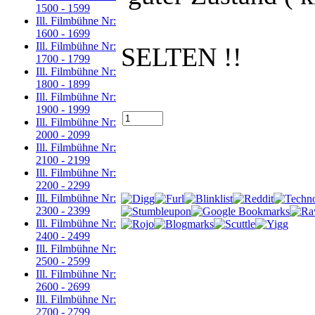
1500 - 1599
Ill. Filmbühne Nr:
1600 - 1699
Ill. Filmbühne Nr:
SELTEN !!
1700 - 1799
Ill. Filmbühne Nr:
1800 - 1899
Ill. Filmbühne Nr:
1900 - 1999
Ill. Filmbühne Nr:
2000 - 2099
Ill. Filmbühne Nr:
2100 - 2199
Ill. Filmbühne Nr:
2200 - 2299
Ill. Filmbühne Nr:
2300 - 2399
Ill. Filmbühne Nr:
2400 - 2499
Ill. Filmbühne Nr:
2500 - 2599
Ill. Filmbühne Nr:
2600 - 2699
Ill. Filmbühne Nr:
2700 - 2799