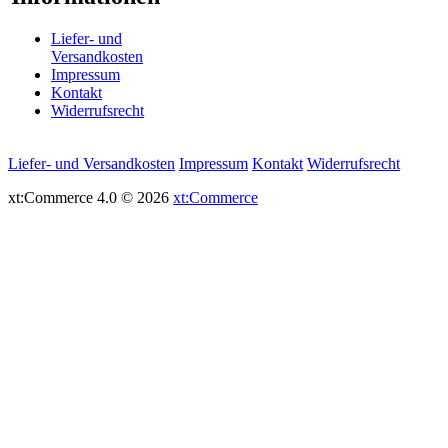
Liefer- und
Versandkosten
Impressum
Kontakt
Widerrufsrecht
Liefer- und Versandkosten
Impressum
Kontakt
Widerrufsrecht
xt:Commerce 4.0 © 2026
xt:Commerce