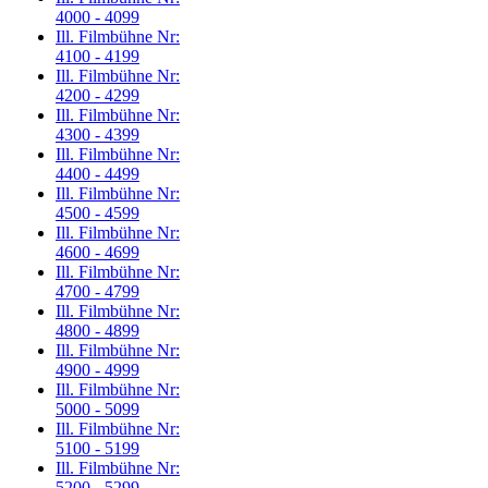
4000 - 4099
Ill. Filmbühne Nr:
4100 - 4199
Ill. Filmbühne Nr:
4200 - 4299
Ill. Filmbühne Nr:
4300 - 4399
Ill. Filmbühne Nr:
4400 - 4499
Ill. Filmbühne Nr:
4500 - 4599
Ill. Filmbühne Nr:
4600 - 4699
Ill. Filmbühne Nr:
4700 - 4799
Ill. Filmbühne Nr:
4800 - 4899
Ill. Filmbühne Nr:
4900 - 4999
Ill. Filmbühne Nr:
5000 - 5099
Ill. Filmbühne Nr:
5100 - 5199
Ill. Filmbühne Nr:
5200 - 5299