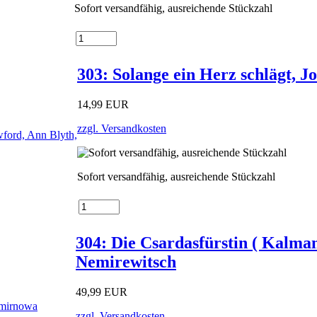
Sofort versandfähig, ausreichende Stückzahl
303: Solange ein Herz schlägt, J
14,99 EUR
zzgl. Versandkosten
Sofort versandfähig, ausreichende Stückzahl
304: Die Csardasfürstin ( Kalma
Nemirewitsch
49,99 EUR
zzgl. Versandkosten