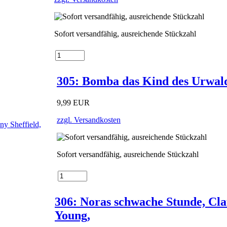
Sofort versandfähig, ausreichende Stückzahl
305: Bomba das Kind des Urwald
9,99 EUR
zzgl. Versandkosten
Sofort versandfähig, ausreichende Stückzahl
306: Noras schwache Stunde, Cla
Young,