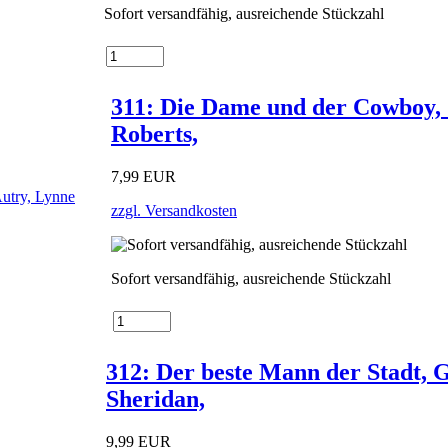
Sofort versandfähig, ausreichende Stückzahl
311: Die Dame und der Cowboy,
Roberts,
7,99 EUR
zzgl. Versandkosten
Sofort versandfähig, ausreichende Stückzahl
312: Der beste Mann der Stadt, 
Sheridan,
9,99 EUR