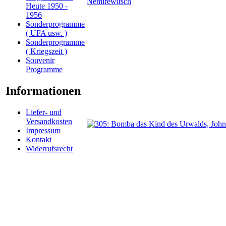
Heute 1950 -
1956
Sonderprogramme
( UFA usw. )
Sonderprogramme
( Kriegszeit )
Souvenir
Programme
Informationen
Liefer- und
Versandkosten
Impressum
Kontakt
Widerrufsrecht