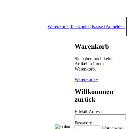
Warenkorb |
Ihr Konto |
Kasse |
Anmelden
Warenkorb
Sie haben noch keine
Artikel in Ihrem
Warenkorb.
Warenkorb »
Willkommen
zurück
E-Mail-Adresse:
Passwort: