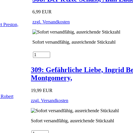
6,99 EUR
zzgl. Versandkosten
Sofort versandfähig, ausreichende Stückzahl
309: Gefährliche Liebe, Ingrid 
Montgomery,
19,99 EUR
zzgl. Versandkosten
Sofort versandfähig, ausreichende Stückzahl