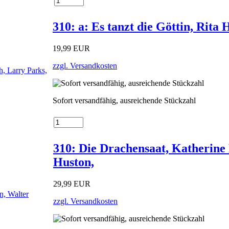
310: a: Es tanzt die Göttin, Rita
19,99 EUR
zzgl. Versandkosten
Sofort versandfähig, ausreichende Stückzahl
310: Die Drachensaat, Katherine
Huston,
29,99 EUR
zzgl. Versandkosten