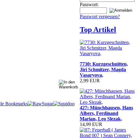
Passwort:
Passwort vergessen?
Top Artikel
7730: Kurzgeschnitten,
Jiri Schmitzer, Magda
Vasaryova,
2,99 EUR
427: Münchhausen, Hans
Albers, Ferdinand
Marian, Leo Slezak,
14,99 EUR