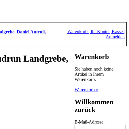
Warenkorb |
Ihr Konto |
Kasse |
grebe, Daniel Auteuil,
Anmelden
Warenkorb
udrun Landgrebe,
Sie haben noch keine
Artikel in Ihrem
Warenkorb.
Warenkorb »
Willkommen
zurück
E-Mail-Adresse: