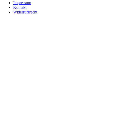
Impressum
Kontakt
Widerrufsrecht