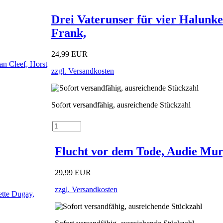
Drei Vaterunser für vier Halunke
Frank,
24,99 EUR
zzgl. Versandkosten
Sofort versandfähig, ausreichende Stückzahl
Flucht vor dem Tode, Audie Mur
29,99 EUR
zzgl. Versandkosten