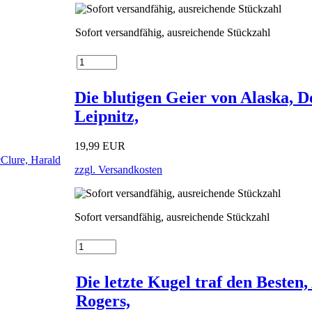
Sofort versandfähig, ausreichende Stückzahl
Die blutigen Geier von Alaska, 
Leipnitz,
19,99 EUR
zzgl. Versandkosten
Sofort versandfähig, ausreichende Stückzahl
Die letzte Kugel traf den Besten
Rogers,