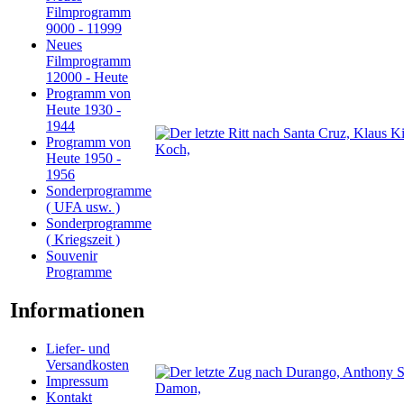
Filmprogramm
9000 - 11999
Neues
Filmprogramm
12000 - Heute
Programm von
Heute 1930 -
1944
Programm von
Heute 1950 -
1956
Sonderprogramme
( UFA usw. )
Sonderprogramme
( Kriegszeit )
Souvenir
Programme
Informationen
Liefer- und
Versandkosten
Impressum
Kontakt