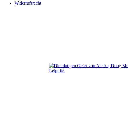
Widerrufsrecht