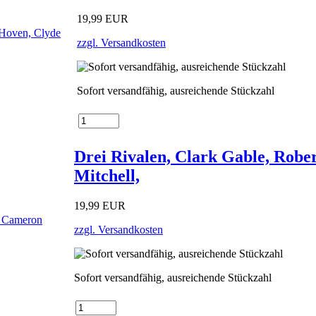
19,99 EUR
zzgl. Versandkosten
Sofort versandfähig, ausreichende Stückzahl
Drei Rivalen, Clark Gable, Rob
Mitchell,
19,99 EUR
zzgl. Versandkosten
Sofort versandfähig, ausreichende Stückzahl