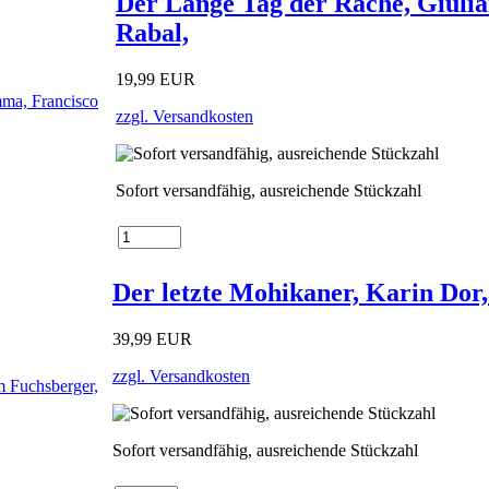
Der Lange Tag der Rache, Giuli
Rabal,
19,99 EUR
zzgl. Versandkosten
Sofort versandfähig, ausreichende Stückzahl
Der letzte Mohikaner, Karin Dor
39,99 EUR
zzgl. Versandkosten
Sofort versandfähig, ausreichende Stückzahl