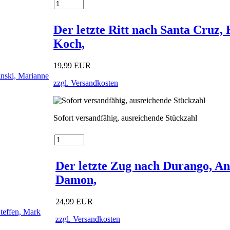
Der letzte Ritt nach Santa Cruz,
Koch,
19,99 EUR
zzgl. Versandkosten
Sofort versandfähig, ausreichende Stückzahl
Der letzte Zug nach Durango, An
Damon,
24,99 EUR
zzgl. Versandkosten