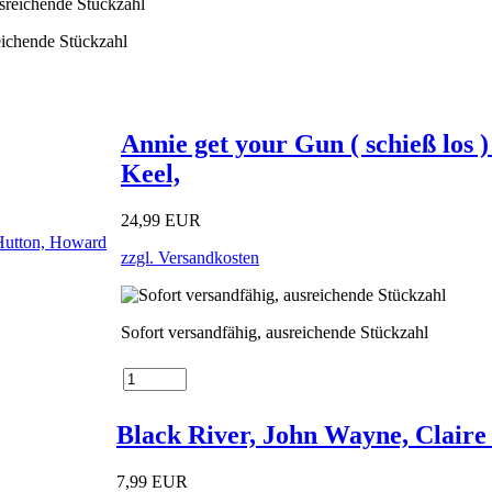
eichende Stückzahl
Annie get your Gun ( schieß los
Keel,
24,99 EUR
zzgl. Versandkosten
Sofort versandfähig, ausreichende Stückzahl
Black River, John Wayne, Claire
7,99 EUR