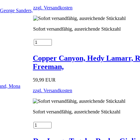
zzgl. Versandkosten
Sofort versandfähig, ausreichende Stückzahl
Copper Canyon, Hedy Lamarr, R
Freeman,
59,99 EUR
zzgl. Versandkosten
Sofort versandfähig, ausreichende Stückzahl