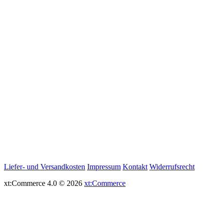
Liefer- und Versandkosten
Impressum
Kontakt
Widerrufsrecht
xt:Commerce 4.0 © 2026
xt:Commerce