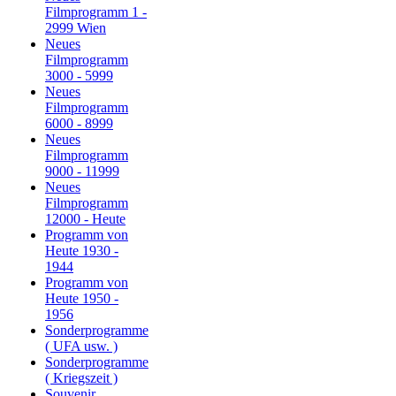
Filmprogramm 1 -
2999 Wien
Neues
Filmprogramm
3000 - 5999
Neues
Filmprogramm
6000 - 8999
Neues
Filmprogramm
9000 - 11999
Neues
Filmprogramm
12000 - Heute
Programm von
Heute 1930 -
1944
Programm von
Heute 1950 -
1956
Sonderprogramme
( UFA usw. )
Sonderprogramme
( Kriegszeit )
Souvenir