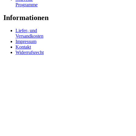
Programme
Informationen
Liefer- und
Versandkosten
Impressum
Kontakt
Widerrufsrecht