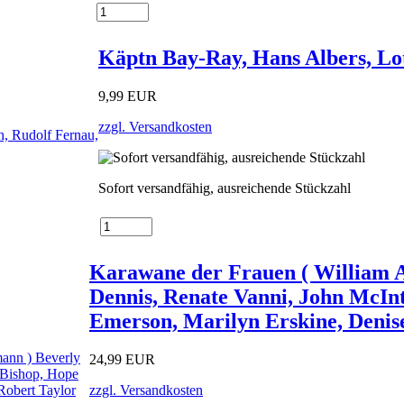
Käptn Bay-Ray, Hans Albers, Lo
9,99 EUR
zzgl. Versandkosten
Sofort versandfähig, ausreichende Stückzahl
Karawane der Frauen ( William A
Dennis, Renate Vanni, John McInt
Emerson, Marilyn Erskine, Denise
24,99 EUR
zzgl. Versandkosten