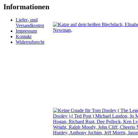
Informationen
Liefer- und
Versandkosten
Impressum
Kontakt
Widerrufsrecht