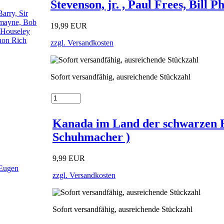
Stevenson, jr. , Paul Frees, Bill 
19,99 EUR
zzgl. Versandkosten
Sofort versandfähig, ausreichende Stückzahl
Kanada im Land der schwarzen 
Schuhmacher )
9,99 EUR
zzgl. Versandkosten
Sofort versandfähig, ausreichende Stückzahl