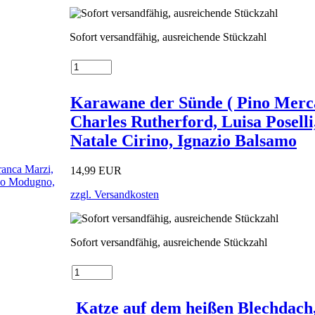
Sofort versandfähig, ausreichende Stückzahl
Karawane der Sünde ( Pino Merca
Charles Rutherford, Luisa Posel
Natale Cirino, Ignazio Balsamo
14,99 EUR
zzgl. Versandkosten
Sofort versandfähig, ausreichende Stückzahl
Katze auf dem heißen Blechdach, 