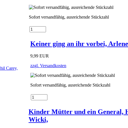
Sofort versandfähig, ausreichende Stückzahl
Keiner ging an ihr vorbei, Arlene
9,99 EUR
zzgl. Versandkosten
Sofort versandfähig, ausreichende Stückzahl
Kinder Mütter und ein General, 
Wicki,