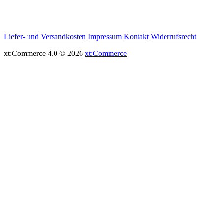
Liefer- und Versandkosten
Impressum
Kontakt
Widerrufsrecht
xt:Commerce 4.0 © 2026
xt:Commerce