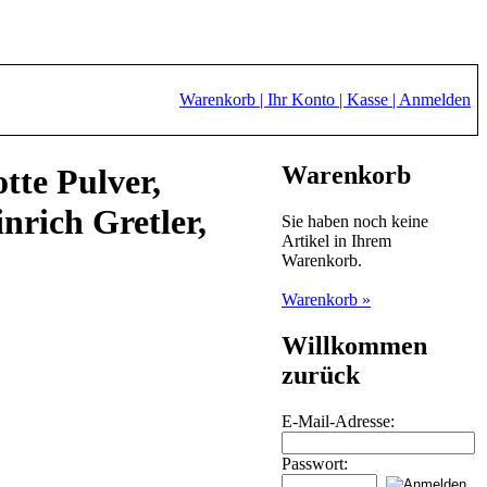
Warenkorb |
Ihr Konto |
Kasse |
Anmelden
Warenkorb
tte Pulver,
nrich Gretler,
Sie haben noch keine
Artikel in Ihrem
Warenkorb.
Warenkorb »
Willkommen
zurück
E-Mail-Adresse:
Passwort: