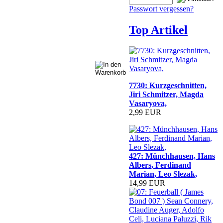
Passwort vergessen?
Top Artikel
7730: Kurzgeschnitten,
Jiri Schmitzer, Magda
Vasaryova,
2,99 EUR
427: Münchhausen, Hans
Albers, Ferdinand
Marian, Leo Slezak,
14,99 EUR