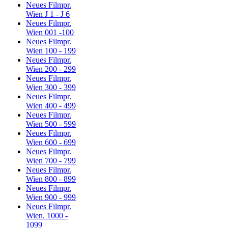
Neues Filmpr.
Wien J 1 - J 6
Neues Filmpr.
Wien 001 -100
Neues Filmpr.
Wien 100 - 199
Neues Filmpr.
Wien 200 - 299
Neues Filmpr.
Wien 300 - 399
Neues Filmpr.
Wien 400 - 499
Neues Filmpr.
Wien 500 - 599
Neues Filmpr.
Wien 600 - 699
Neues Filmpr.
Wien 700 - 799
Neues Filmpr.
Wien 800 - 899
Neues Filmpr.
Wien 900 - 999
Neues Filmpr.
Wien. 1000 -
1099