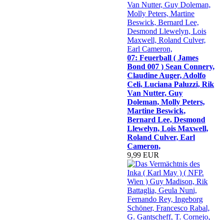
07: Feuerball ( James
Bond 007 ) Sean Connery,
Claudine Auger, Adolfo
Celi, Luciana Paluzzi, Rik
Van Nutter, Guy
Doleman, Molly Peters,
Martine Beswick,
Bernard Lee, Desmond
Llewelyn, Lois Maxwell,
Roland Culver, Earl
Cameron,
9,99 EUR