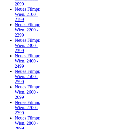
2099
Neues Filmpr.
Wien. 2100 -
2199
Neues Filmpr.
Wien. 2200 -
2299
Neues Filmpr.
Wien. 2300 -
2399
Neues Filmpr.
Wien. 2400 -
2499
Neues Filmpr.
Wien. 2500 -
2599
Neues Filmpr.
Wien. 2600 -
2699
Neues Filmpr.
Wien. 2700 -
2799
Neues Filmpr.
Wien. 2800 -
2899