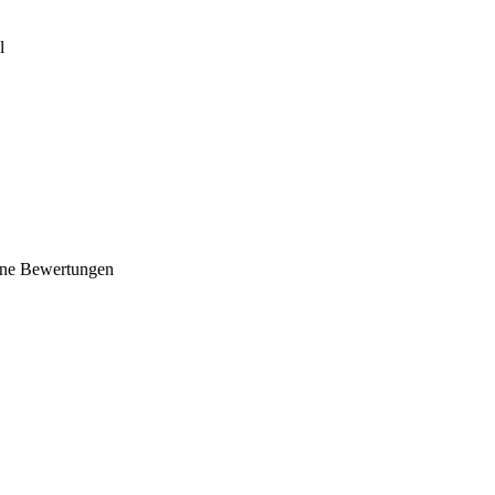
l
eine Bewertungen