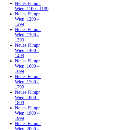
Neues Filmpr.
Wien. 1100 - 1199
Neues Filmpr.
Wien. 1200 -
1299
Neues Filmpr.
Wien. 1300 -
1399
Neues Filmpr.
Wien. 1400 -
1499
Neues Filmpr.
Wien. 1600 -
1699
Neues Filmpr.
Wien. 1700 -
1799
Neues Filmpr.
Wien. 1800 -
1899
Neues Filmpr.
Wien. 1900 -
1999
Neues Filmpr.
Wien. 2000 -