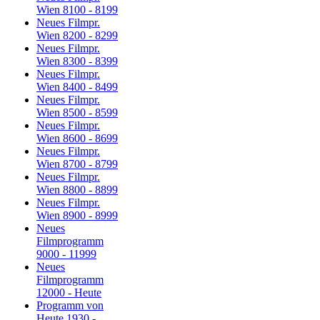
Wien 8100 - 8199
Neues Filmpr.
Wien 8200 - 8299
Neues Filmpr.
Wien 8300 - 8399
Neues Filmpr.
Wien 8400 - 8499
Neues Filmpr.
Wien 8500 - 8599
Neues Filmpr.
Wien 8600 - 8699
Neues Filmpr.
Wien 8700 - 8799
Neues Filmpr.
Wien 8800 - 8899
Neues Filmpr.
Wien 8900 - 8999
Neues
Filmprogramm
9000 - 11999
Neues
Filmprogramm
12000 - Heute
Programm von
Heute 1930 -