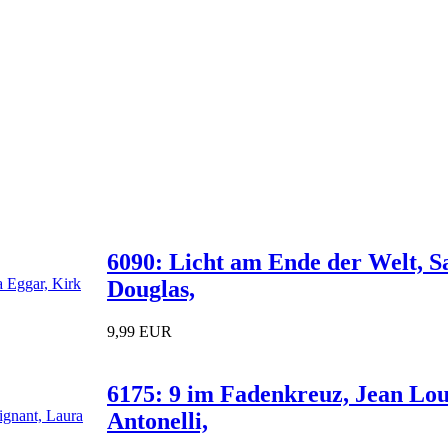
6090: Licht am Ende der Welt, 
Douglas,
9,99 EUR
6175: 9 im Fadenkreuz, Jean Lou
Antonelli,