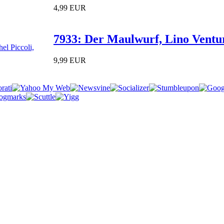
4,99 EUR
7933: Der Maulwurf, Lino Ventur
9,99 EUR