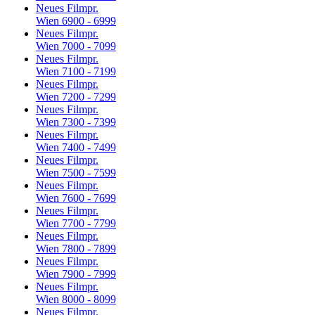
Neues Filmpr.
Wien 6900 - 6999
Neues Filmpr.
Wien 7000 - 7099
Neues Filmpr.
Wien 7100 - 7199
Neues Filmpr.
Wien 7200 - 7299
Neues Filmpr.
Wien 7300 - 7399
Neues Filmpr.
Wien 7400 - 7499
Neues Filmpr.
Wien 7500 - 7599
Neues Filmpr.
Wien 7600 - 7699
Neues Filmpr.
Wien 7700 - 7799
Neues Filmpr.
Wien 7800 - 7899
Neues Filmpr.
Wien 7900 - 7999
Neues Filmpr.
Wien 8000 - 8099
Neues Filmpr.