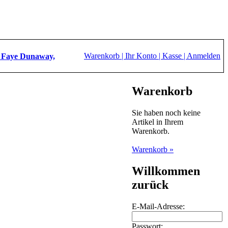
Warenkorb |
Ihr Konto |
Kasse |
Anmelden
, Faye Dunaway,
Warenkorb
Sie haben noch keine
Artikel in Ihrem
Warenkorb.
Warenkorb »
Willkommen
zurück
E-Mail-Adresse:
Passwort: