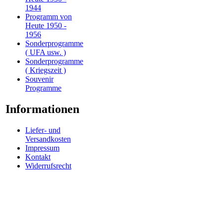
1944
Programm von
Heute 1950 -
1956
Sonderprogramme
( UFA usw. )
Sonderprogramme
( Kriegszeit )
Souvenir
Programme
Informationen
Liefer- und
Versandkosten
Impressum
Kontakt
Widerrufsrecht