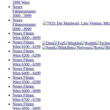
2999 Wien
Neues
Filmprogramm
3000 - 5999
Neues
Filmprogramm
6000 - 8999
Neues Filmpr.
Wien 6000 - 6099
Neues Filmpr.
Wien 6100 - 6199
Neues Filmpr.
Wien 6200 - 6299
Neues Filmpr.
Wien 6300 - 6399
Neues Filmpr.
Wien 6400 - 6499
Neues Filmpr.
Wien 6500 - 6599
Neues Filmpr.
Wien 6600 - 6699
Neues Filmpr.
Wien 6700 - 6799
Neues Filmpr.
Wien 6800 - 6899