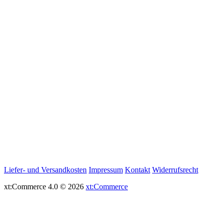
Liefer- und Versandkosten
Impressum
Kontakt
Widerrufsrecht
xt:Commerce 4.0 © 2026
xt:Commerce