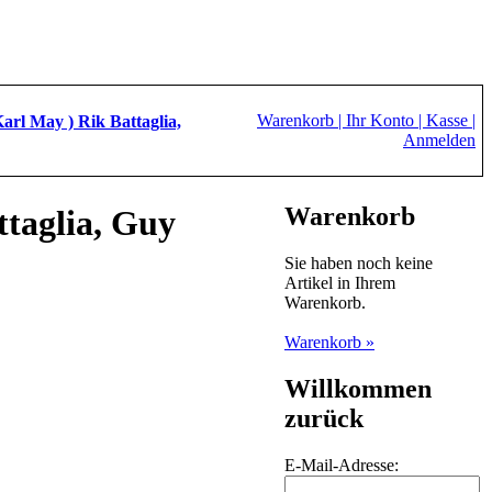
Warenkorb |
Ihr Konto |
Kasse |
arl May ) Rik Battaglia,
Anmelden
Warenkorb
ttaglia, Guy
Sie haben noch keine
Artikel in Ihrem
Warenkorb.
Warenkorb »
Willkommen
zurück
E-Mail-Adresse: