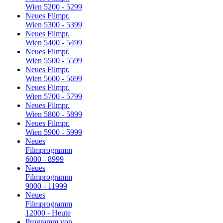
Wien 5200 - 5299
Neues Filmpr.
Wien 5300 - 5399
Neues Filmpr.
Wien 5400 - 5499
Neues Filmpr.
Wien 5500 - 5599
Neues Filmpr.
Wien 5600 - 5699
Neues Filmpr.
Wien 5700 - 5799
Neues Filmpr.
Wien 5800 - 5899
Neues Filmpr.
Wien 5900 - 5999
Neues
Filmprogramm
6000 - 8999
Neues
Filmprogramm
9000 - 11999
Neues
Filmprogramm
12000 - Heute
Programm von