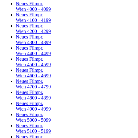
Neues Filmpr.
Wien 4000 - 4099
Neues Filmpr.
Wien 4100 - 4199
Neues Filmpr.
Wien 4200 - 4299
Neues Filmpr.
Wien 4300 - 4399
Neues Filmpr.
Wien 4400 - 4499
Neues Filmpr.
Wien 4500 - 4599
Neues Filmpr.
Wien 4600 - 4699
Neues Filmpr.
Wien 4700 - 4799
Neues Filmpr.
Wien 4800 - 4899
Neues Filmpr.
Wien 4900 - 4999
Neues Filmpr.
Wien 5000 - 5099
Neues Filmpr.
Wien 5100 - 5199
Neues Filmpr.