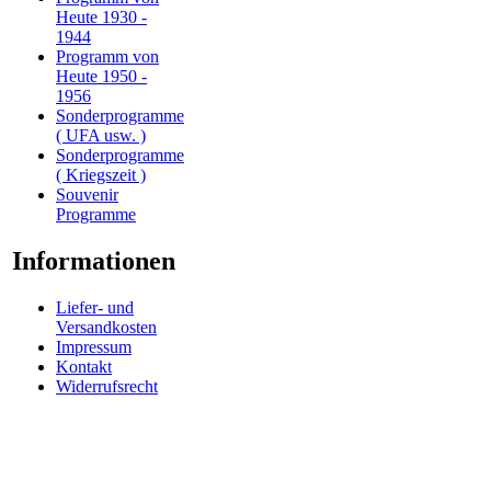
Heute 1930 -
1944
Programm von
Heute 1950 -
1956
Sonderprogramme
( UFA usw. )
Sonderprogramme
( Kriegszeit )
Souvenir
Programme
Informationen
Liefer- und
Versandkosten
Impressum
Kontakt
Widerrufsrecht