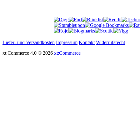
Liefer- und Versandkosten
Impressum
Kontakt
Widerrufsrecht
xt:Commerce 4.0 © 2026
xt:Commerce