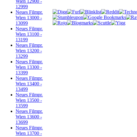
Wien 12900 -
12999
Neues Filmpr.
Wien 13000 -
13099
Neues Filmpr.
Wien 13100 -
13199
Neues Filmpr.
Wien 13200 -
13299
Neues Filmpr.
Wien 13300 -
13399
Neues Filmpr.
Wien 13400 -
13499
Neues Filmpr.
Wien 13500 -
13599
Neues Filmpr.
Wien 13600 -
13699
Neues Filmpr.
Wien 13700 -