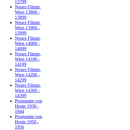
13799
Neues Filmpr.
Wien 13800 -
13899
Neues Filmpr.
Wien 13900 -
13999
Neues Filmpr.
Wien 14000 -
14099
Neues Filmpr.
Wien 14100 -
14199
Neues Filmpr.
Wien 14200 -
14299
Neues Filmpr.
Wien 14300 -
14399
Programm von
Heute 1930 -
1944
Programm von
Heute 1950 -
1956