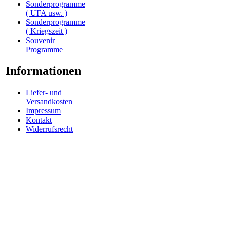
Sonderprogramme
( UFA usw. )
Sonderprogramme
( Kriegszeit )
Souvenir
Programme
Informationen
Liefer- und
Versandkosten
Impressum
Kontakt
Widerrufsrecht