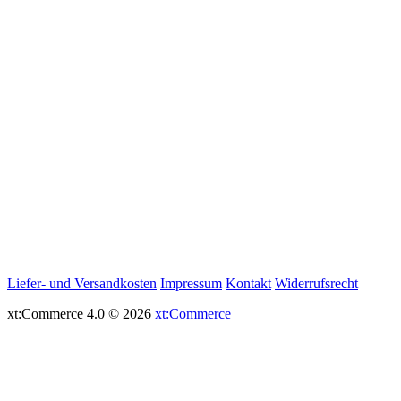
Liefer- und Versandkosten
Impressum
Kontakt
Widerrufsrecht
xt:Commerce 4.0 © 2026
xt:Commerce