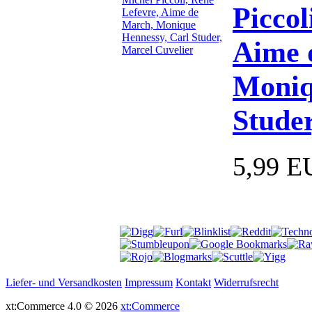
Piccol
Aime 
Moniq
Studer
5,99 E
Liefer- und Versandkosten
Impressum
Kontakt
Widerrufsrecht
xt:Commerce 4.0 © 2026
xt:Commerce