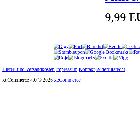
9,99 
Liefer- und Versandkosten
Impressum
Kontakt
Widerrufsrecht
xt:Commerce 4.0 © 2026
xt:Commerce