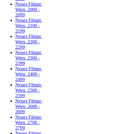
Neues Filmpr.
Wien. 2000 -
2099
Neues Filmpr.
Wien. 2100 -
2199
Neues Filmpr.
Wien. 2200 -
2299
Neues Filmpr.
Wien. 2300 -
2399
Neues Filmpr.
Wien. 2400 -
2499
Neues Filmpr.
Wien. 2500 -
2599
Neues Filmpr.
Wien. 2600 -
2699
Neues Filmpr.
Wien. 2700 -
2799
Neues Filmpr.