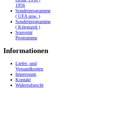
1956
Sonderprogramme
( UFA usw. )
Sonderprogramme
( Kriegszeit )
Souvenir
Programme
Informationen
Liefer- und
Versandkosten
Impressum
Kontakt
Widerrufsrecht