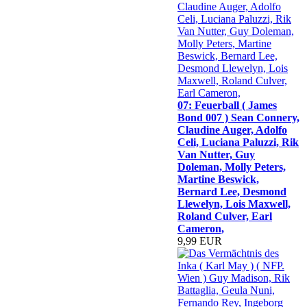
07: Feuerball ( James
Bond 007 ) Sean Connery,
Claudine Auger, Adolfo
Celi, Luciana Paluzzi, Rik
Van Nutter, Guy
Doleman, Molly Peters,
Martine Beswick,
Bernard Lee, Desmond
Llewelyn, Lois Maxwell,
Roland Culver, Earl
Cameron,
9,99 EUR