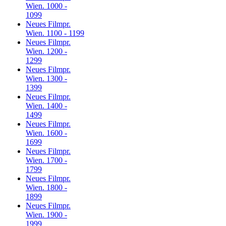
Wien. 1000 -
1099
Neues Filmpr.
Wien. 1100 - 1199
Neues Filmpr.
Wien. 1200 -
1299
Neues Filmpr.
Wien. 1300 -
1399
Neues Filmpr.
Wien. 1400 -
1499
Neues Filmpr.
Wien. 1600 -
1699
Neues Filmpr.
Wien. 1700 -
1799
Neues Filmpr.
Wien. 1800 -
1899
Neues Filmpr.
Wien. 1900 -
1999