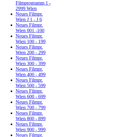
Filmprogramm 1 -
2999 Wien
Neues Filmpr.
Wien J 1 - J 6
Neues Filmpr.
Wien 001 -100
Neues Filmpr.
Wien 100 - 199
Neues Filmpr.
Wien 200 - 299
Neues Filmpr.
Wien 300 - 399
Neues Filmpr.
Wien 400 - 499
Neues Filmpr.
Wien 500 - 599
Neues Filmpr.
Wien 600 - 699
Neues Filmpr.
Wien 700 - 799
Neues Filmpr.
Wien 800 - 899
Neues Filmpr.
Wien 900 - 999
Neues Filmpr.