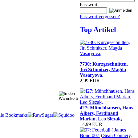
Passwort:
Passwort vergessen?
Top Artikel
7730: Kurzgeschnitten,
Jiri Schmitzer, Magda
Vasaryova,
2,99 EUR
427: Münchhausen, Hans
Albers, Ferdinand
Marian, Leo Slezak,
14,99 EUR