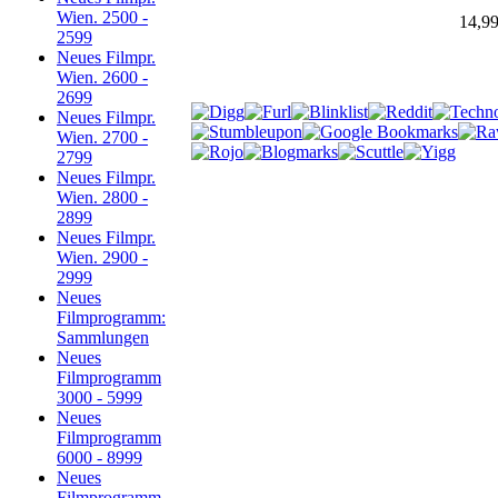
Wien. 2500 -
14,9
2599
Neues Filmpr.
Wien. 2600 -
2699
Neues Filmpr.
Wien. 2700 -
2799
Neues Filmpr.
Wien. 2800 -
2899
Neues Filmpr.
Wien. 2900 -
2999
Neues
Filmprogramm:
Sammlungen
Neues
Filmprogramm
3000 - 5999
Neues
Filmprogramm
6000 - 8999
Neues
Filmprogramm