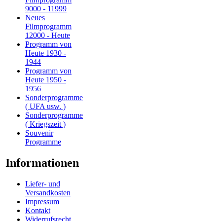
9000 - 11999
Neues
Filmprogramm
12000 - Heute
Programm von
Heute 1930 -
1944
Programm von
Heute 1950 -
1956
Sonderprogramme
( UFA usw. )
Sonderprogramme
( Kriegszeit )
Souvenir
Programme
Informationen
Liefer- und
Versandkosten
Impressum
Kontakt
Widerrufsrecht