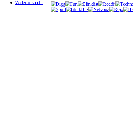
Widerrufsrecht