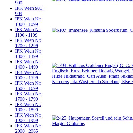
900
IFK Wien 901 -
999
IFK Wien Nr:
1000 - 1099
IFK Wien Nr:
1100 - 1199
IFK Wien Nr:
1200 - 1299
IFK Wien Nr:
1300 - 1399
IFK Wien Nr:
1400 - 1499
IFK Wien Nr:
1500 - 1599
IFK Wien Nr:
1600 - 1699
IFK Wien Nr:
1700 - 1799
IFK Wien Nr:
1800 - 1899
IFK Wien Nr:
1900 - 1999
IFK Wien Nr:
2000 - 2065