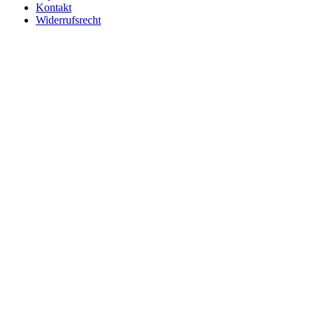
Kontakt
Widerrufsrecht