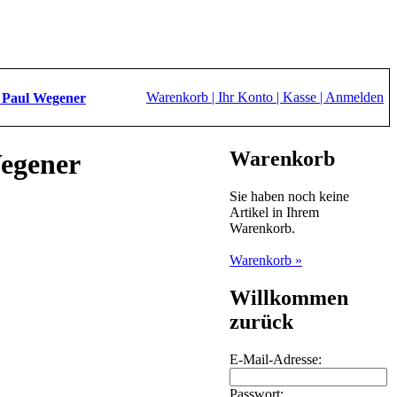
Warenkorb |
Ihr Konto |
Kasse |
Anmelden
 Paul Wegener
Warenkorb
Wegener
Sie haben noch keine
Artikel in Ihrem
Warenkorb.
Warenkorb »
Willkommen
zurück
E-Mail-Adresse:
Passwort: