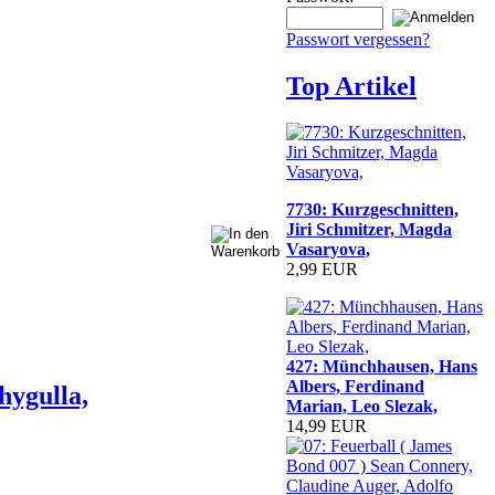
Passwort vergessen?
Top Artikel
7730: Kurzgeschnitten,
Jiri Schmitzer, Magda
Vasaryova,
2,99 EUR
427: Münchhausen, Hans
Albers, Ferdinand
hygulla,
Marian, Leo Slezak,
14,99 EUR