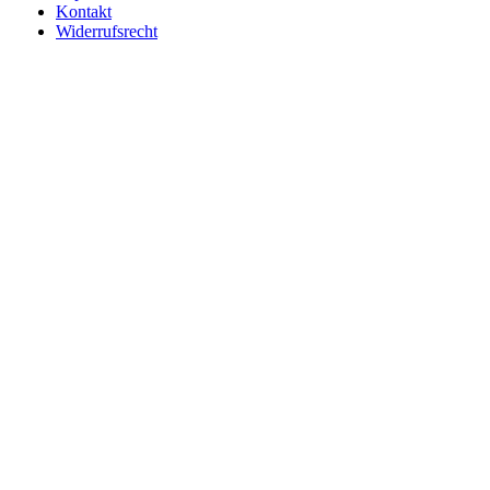
Kontakt
Widerrufsrecht