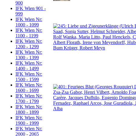
900
IFK Wien 901 -
999
IFK Wien Nr:
1000 - 1099
IFK Wien Nr:
1100 - 1199
IFK Wien Nr:
1200 - 1299
IFK Wien Nr:
1300 - 1399
IFK Wien Nr:
1400 - 1499
IFK Wien Nr:
1500 - 1599
IFK Wien Nr:
1600 - 1699
IFK Wien Nr:
1700 - 1799
IFK Wien Nr:
1800 - 1899
IFK Wien Nr:
1900 - 1999
IFK Wien Nr:
2000 - 2065