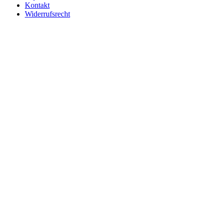
Kontakt
Widerrufsrecht