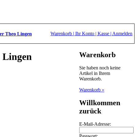
Warenkorb |
Ihr Konto |
Kasse |
Anmelden
tter Theo Lingen
Warenkorb
o Lingen
Sie haben noch keine
Artikel in Ihrem
Warenkorb.
Warenkorb »
Willkommen
zurück
E-Mail-Adresse:
Passwort: