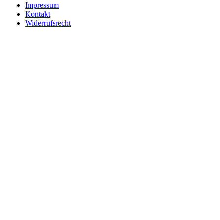
Impressum
Kontakt
Widerrufsrecht