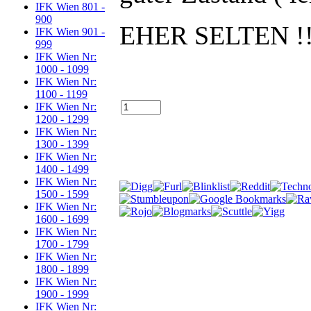
IFK Wien 801 -
900
EHER SELTEN !!
IFK Wien 901 -
999
IFK Wien Nr:
1000 - 1099
IFK Wien Nr:
1100 - 1199
IFK Wien Nr:
1200 - 1299
IFK Wien Nr:
1300 - 1399
IFK Wien Nr:
1400 - 1499
IFK Wien Nr:
1500 - 1599
IFK Wien Nr:
1600 - 1699
IFK Wien Nr:
1700 - 1799
IFK Wien Nr:
1800 - 1899
IFK Wien Nr:
1900 - 1999
IFK Wien Nr: