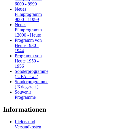
6000 - 8999
Neues
Filmprogramm
9000 - 11999
Neues
Filmprogramm
12000 - Heute
Programm von
Heute 1930 -
1944
Programm von
Heute 1950 -
1956
Sonderprogramme
( UFA usw. )
Sonderprogramme
( Kriegszeit )
Souvenir
Programme
Informationen
Liefer- und
Versandkosten