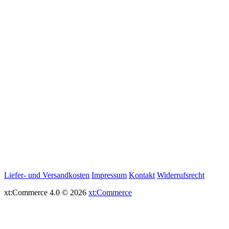
Liefer- und Versandkosten
Impressum
Kontakt
Widerrufsrecht
xt:Commerce 4.0 © 2026
xt:Commerce