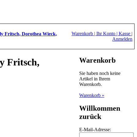
Warenkorb |
Ihr Konto |
Kasse |
lly Fritsch, Dorothea Wieck,
Anmelden
Warenkorb
y Fritsch,
Sie haben noch keine
Artikel in Ihrem
Warenkorb.
Warenkorb »
Willkommen
zurück
E-Mail-Adresse: