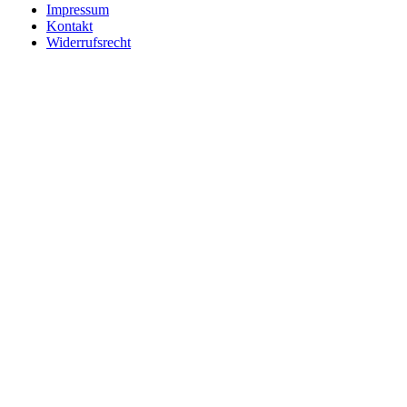
Impressum
Kontakt
Widerrufsrecht