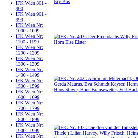
IFK Wien 801 -
900
IFK Wien 901 -
999
IFK Wien Nr:
1000 - 1099
IFK Wien Nr:
1100 - 1199
IFK Wien Nr:
1200 - 1299
IFK Wien Nr:
1300 - 1399
IFK Wien Nr:
1400 - 1499
IFK Wien Nr:
1500 - 1599
IFK Wien Nr:
1600 - 1699
IFK Wien Nr:
1700 - 1799
IFK Wien Nr:
1800 - 1899
IFK Wien Nr:
1900 - 1999
IFK Wien Nr: