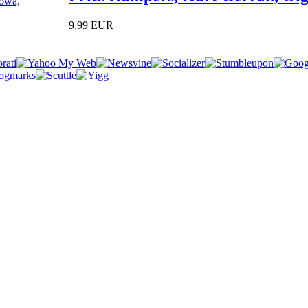
9,99 EUR