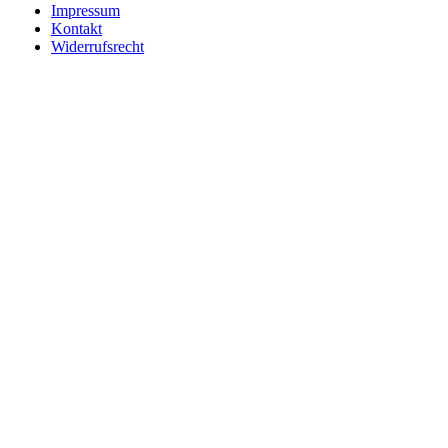
Impressum
Kontakt
Widerrufsrecht