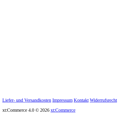
Liefer- und Versandkosten
Impressum
Kontakt
Widerrufsrecht
xt:Commerce 4.0 © 2026
xt:Commerce