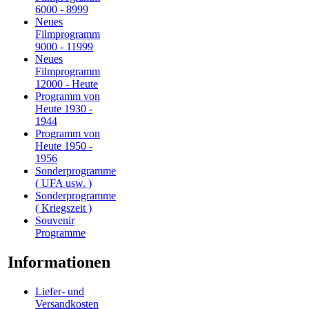
6000 - 8999
Neues
Filmprogramm
9000 - 11999
Neues
Filmprogramm
12000 - Heute
Programm von
Heute 1930 -
1944
Programm von
Heute 1950 -
1956
Sonderprogramme
( UFA usw. )
Sonderprogramme
( Kriegszeit )
Souvenir
Programme
Informationen
Liefer- und
Versandkosten