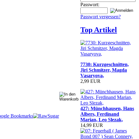
Passwort:
Passwort vergessen?
Top Artikel
7730: Kurzgeschnitten,
Jiri Schmitzer, Magda
Vasaryova,
2,99 EUR
427: Münchhausen, Hans
Albers, Ferdinand
Marian, Leo Slezak,
14,99 EUR