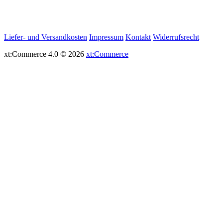
Liefer- und Versandkosten
Impressum
Kontakt
Widerrufsrecht
xt:Commerce 4.0 © 2026
xt:Commerce