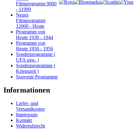
Filmprogramm 9000
- 11999
Neues
Filmprogramm
12000 - Heute
Programm von
Heute 1930 - 1944
Programm von
Heute 1950 - 1956
Sonderprogramme (
UFA usw. )
Sonderprogramme (
Kriegszeit )
Souvenir Programme
Informationen
Liefer- und
Versandkosten
Impressum
Kontakt
Widerrufsrecht