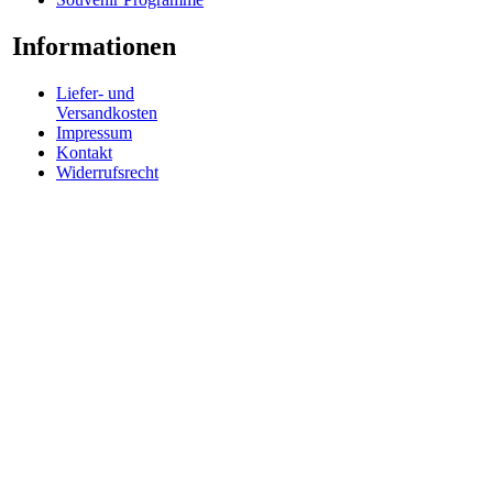
Informationen
Liefer- und
Versandkosten
Impressum
Kontakt
Widerrufsrecht