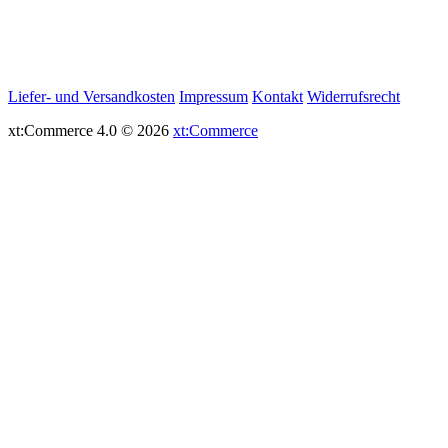
Liefer- und Versandkosten
Impressum
Kontakt
Widerrufsrecht
xt:Commerce 4.0 © 2026
xt:Commerce