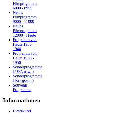
Filmprogramm
6000 - 8999
Neues
Filmprogramm
9000 - 11999
Neues
Filmprogramm
12000 - Heute
Programm von
Heute 1930 -
1944
Programm von
Heute 1950 -
1956
Sonderprogramme
( UFA usw. )
Sonderprogramme
( Kriegszeit )
Souvenir
Programme
Informationen
Liefer- und