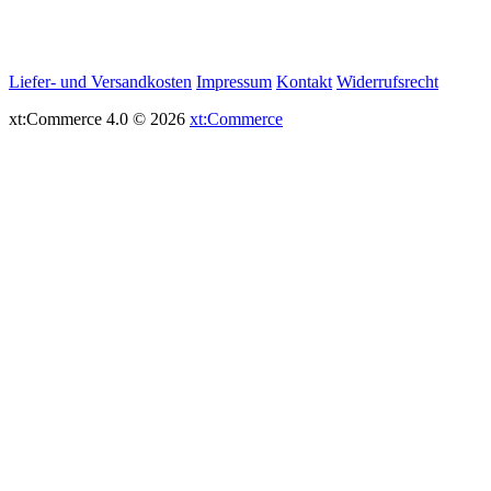
Liefer- und Versandkosten
Impressum
Kontakt
Widerrufsrecht
xt:Commerce 4.0 © 2026
xt:Commerce