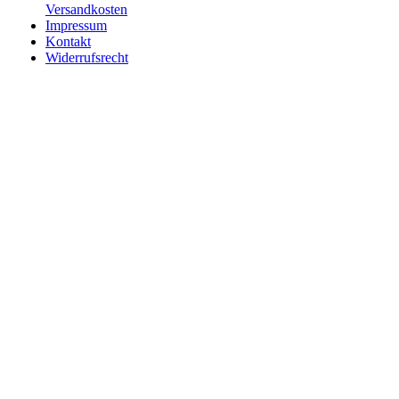
Versandkosten
Impressum
Kontakt
Widerrufsrecht