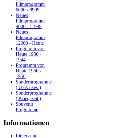
Filmprogramm
6000 - 8999
Neues
Filmprogramm
9000 - 11999
Neues
Filmprogramm
12000 - Heute
Programm von
Heute 1930 -
1944
Programm von
Heute 1950 -
1956
Sonderprogramme
( UFA usw. )
Sonderprogramme
( Kriegszeit )
Souvenir
Programme
Informationen
Liefer- und