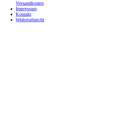
Versandkosten
Impressum
Kontakt
Widerrufsrecht