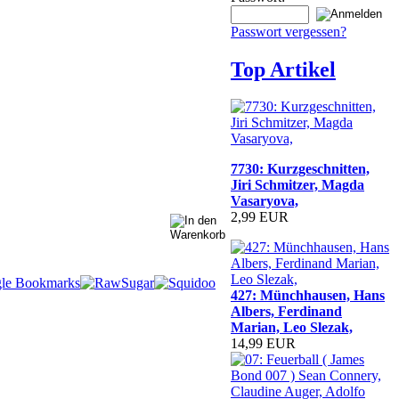
Passwort vergessen?
Top Artikel
7730: Kurzgeschnitten,
Jiri Schmitzer, Magda
Vasaryova,
2,99 EUR
427: Münchhausen, Hans
Albers, Ferdinand
Marian, Leo Slezak,
14,99 EUR