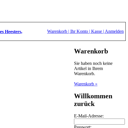
Warenkorb |
Ihr Konto |
Kasse |
Anmelden
es Heesters,
Warenkorb
Sie haben noch keine
Artikel in Ihrem
Warenkorb.
Warenkorb »
Willkommen
zurück
E-Mail-Adresse:
Passwort: