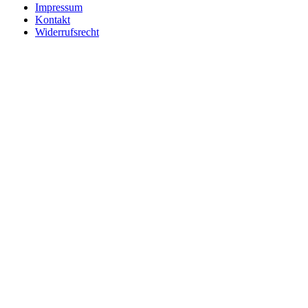
Impressum
Kontakt
Widerrufsrecht