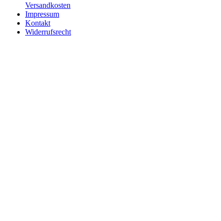
Versandkosten
Impressum
Kontakt
Widerrufsrecht