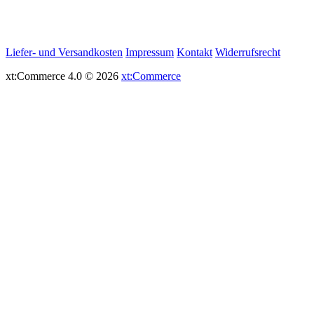
Liefer- und Versandkosten
Impressum
Kontakt
Widerrufsrecht
xt:Commerce 4.0 © 2026
xt:Commerce