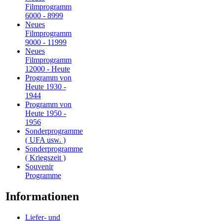
Filmprogramm
6000 - 8999
Neues
Filmprogramm
9000 - 11999
Neues
Filmprogramm
12000 - Heute
Programm von
Heute 1930 -
1944
Programm von
Heute 1950 -
1956
Sonderprogramme
( UFA usw. )
Sonderprogramme
( Kriegszeit )
Souvenir
Programme
Informationen
Liefer- und