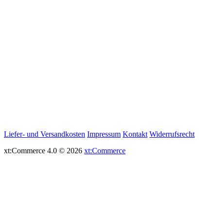
Liefer- und Versandkosten
Impressum
Kontakt
Widerrufsrecht
xt:Commerce 4.0 © 2026
xt:Commerce