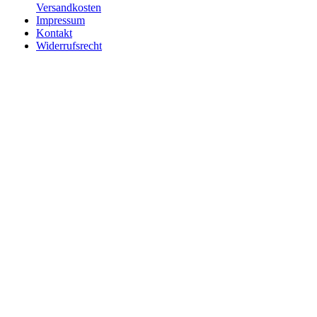
Versandkosten
Impressum
Kontakt
Widerrufsrecht