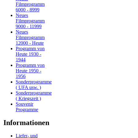
Filmprogramm
6000 - 8999
Neues
Filmprogramm
9000 - 11999
Neues
Filmprogramm
12000 - Heute
Programm von
Heute 1930 -
1944
Programm von
Heute 1950 -
1956
Sonderprogramme
( UFA usw. )
Sonderprogramme
( Kriegszeit )
Souvenir
Programme
Informationen
Liefer- und