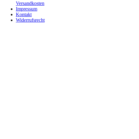
Versandkosten
Impressum
Kontakt
Widerrufsrecht