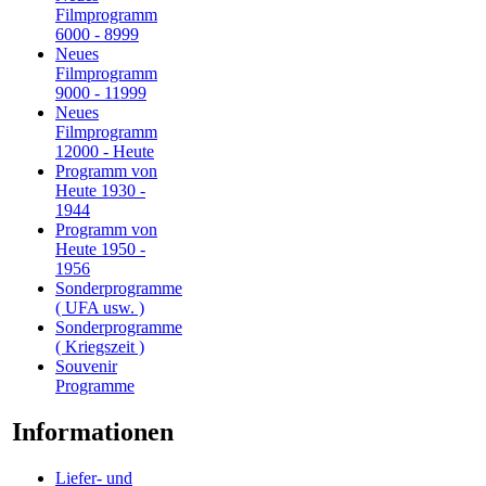
Filmprogramm
6000 - 8999
Neues
Filmprogramm
9000 - 11999
Neues
Filmprogramm
12000 - Heute
Programm von
Heute 1930 -
1944
Programm von
Heute 1950 -
1956
Sonderprogramme
( UFA usw. )
Sonderprogramme
( Kriegszeit )
Souvenir
Programme
Informationen
Liefer- und