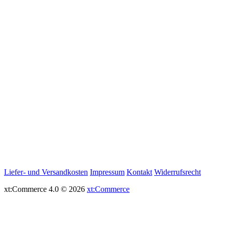
Liefer- und Versandkosten
Impressum
Kontakt
Widerrufsrecht
xt:Commerce 4.0 © 2026
xt:Commerce