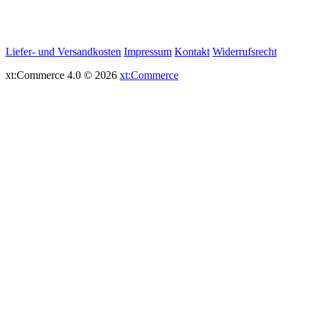
Liefer- und Versandkosten
Impressum
Kontakt
Widerrufsrecht
xt:Commerce 4.0 © 2026
xt:Commerce