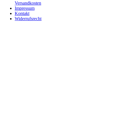
Versandkosten
Impressum
Kontakt
Widerrufsrecht