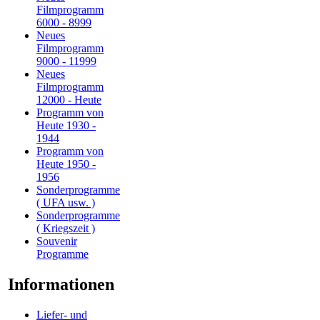
Filmprogramm
6000 - 8999
Neues
Filmprogramm
9000 - 11999
Neues
Filmprogramm
12000 - Heute
Programm von
Heute 1930 -
1944
Programm von
Heute 1950 -
1956
Sonderprogramme
( UFA usw. )
Sonderprogramme
( Kriegszeit )
Souvenir
Programme
Informationen
Liefer- und