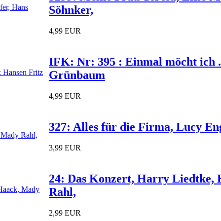
Söhnker,
4,99 EUR
IFK: Nr: 395 : Einmal möcht ich 
Grünbaum
4,99 EUR
327: Alles für die Firma, Lucy En
3,99 EUR
24: Das Konzert, Harry Liedtke,
Rahl,
2,99 EUR