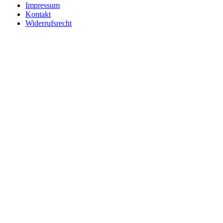
Impressum
Kontakt
Widerrufsrecht