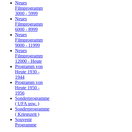
Neues
Filmprogramm
3000 - 5999
Neues
Filmprogramm
6000 - 8999
Neues
Filmprogramm
9000 - 11999
Neues
Filmprogramm
12000 - Heute
Programm von
Heute 1930 -
1944
Programm von
Heute 1950 -
1956
Sonderprogramme
( UFA usw. )
Sonderprogramme
( Kriegszeit )
Souvenir
Programme