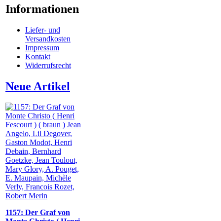
Informationen
Liefer- und
Versandkosten
Impressum
Kontakt
Widerrufsrecht
Neue Artikel
1157: Der Graf von