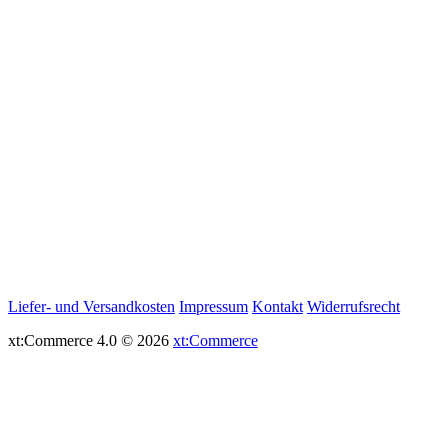
Liefer- und Versandkosten
Impressum
Kontakt
Widerrufsrecht
xt:Commerce 4.0 © 2026
xt:Commerce