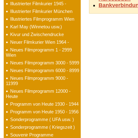
Illustrierter Filmkurier 1945 -
Bankverbindu
Illustrierter Filmkurier München
Illustriertes Filmprogramm Wien
Karl May (Winnetou usw.)
Kivur und Zwischendrucke
Neuer Filmkurier Wien 1964 -
Neues Filmprogramm 1 - 2999
Wien
Neues Filmprogramm 3000 - 5999
Neues Filmprogramm 6000 - 8999
Neues Filmprogramm 9000 -
11999
Neues Filmprogramm 12000 -
Heute
Programm von Heute 1930 - 1944
Programm von Heute 1950 - 1956
Sonderprogramme ( UFA usw. )
Sonderprogramme ( Kriegszeit )
Souvenir Programme