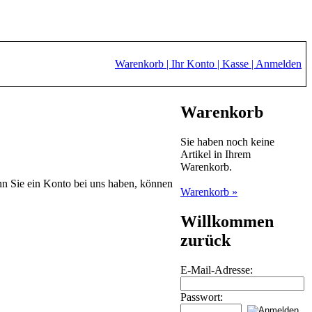
Warenkorb |
Ihr Konto |
Kasse |
Anmelden
Warenkorb
Sie haben noch keine
Artikel in Ihrem
Warenkorb.
nn Sie ein Konto bei uns haben, können
Warenkorb »
Willkommen
zurück
E-Mail-Adresse:
Passwort: