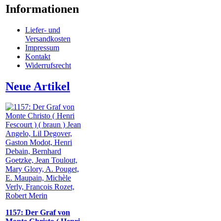
Informationen
Liefer- und
Versandkosten
Impressum
Kontakt
Widerrufsrecht
Neue Artikel
1157: Der Graf von