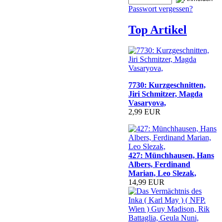
Passwort vergessen?
Top Artikel
7730: Kurzgeschnitten,
Jiri Schmitzer, Magda
Vasaryova,
2,99 EUR
427: Münchhausen, Hans
Albers, Ferdinand
Marian, Leo Slezak,
14,99 EUR