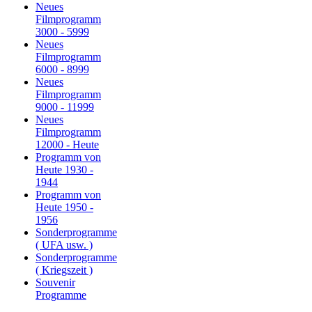
Neues
Filmprogramm
3000 - 5999
Neues
Filmprogramm
6000 - 8999
Neues
Filmprogramm
9000 - 11999
Neues
Filmprogramm
12000 - Heute
Programm von
Heute 1930 -
1944
Programm von
Heute 1950 -
1956
Sonderprogramme
( UFA usw. )
Sonderprogramme
( Kriegszeit )
Souvenir
Programme